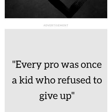
ADVERTISEMENT