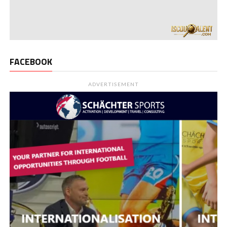
FACEBOOK
ADVERTISEMENT