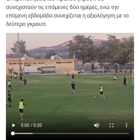
συνεχιστούν τις επόμενες δύο ημέρες, ενώ την
επόμενη εβδομάδα συνεχίζεται η αξιολόγηση με το
δεύτερο γκρουπ.