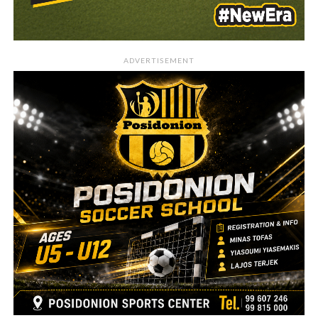
ADVERTISEMENT