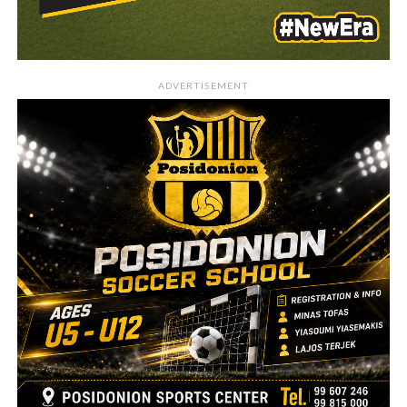
ADVERTISEMENT