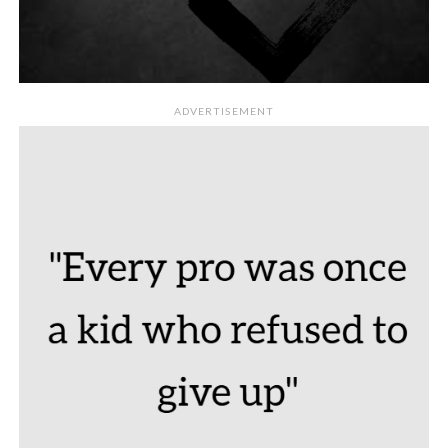
ADVERTISEMENT