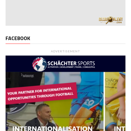
FACEBOOK
ADVERTISEMENT