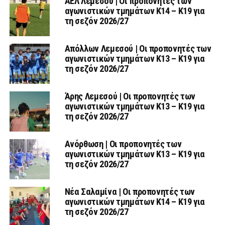
ΑΕΛ Λεμεσού | Οι προπονητές των
αγωνιστικών τμημάτων Κ14 – Κ19 για
τη σεζόν 2026/27
Απόλλων Λεμεσού | Οι προπονητές των
αγωνιστικών τμημάτων Κ13 – Κ19 για
τη σεζόν 2026/27
Άρης Λεμεσού | Οι προπονητές των
αγωνιστικών τμημάτων Κ13 – Κ19 για
τη σεζόν 2026/27
Ανόρθωση | Οι προπονητές των
αγωνιστικών τμημάτων Κ13 – Κ19 για
τη σεζόν 2026/27
Νέα Σαλαμίνα | Οι προπονητές των
αγωνιστικών τμημάτων Κ14 – Κ19 για
τη σεζόν 2026/27