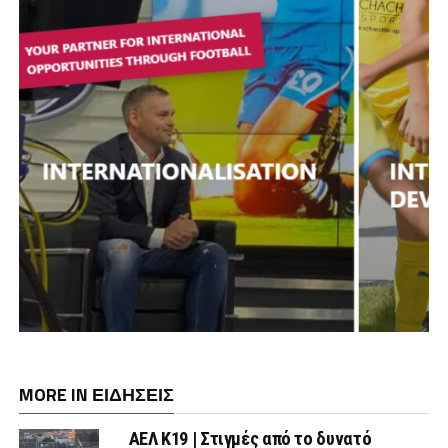
MORE IN ΕΙΔΗΣΕΙΣ
ΑΕΛ Κ19 | Στιγμές από το δυνατό