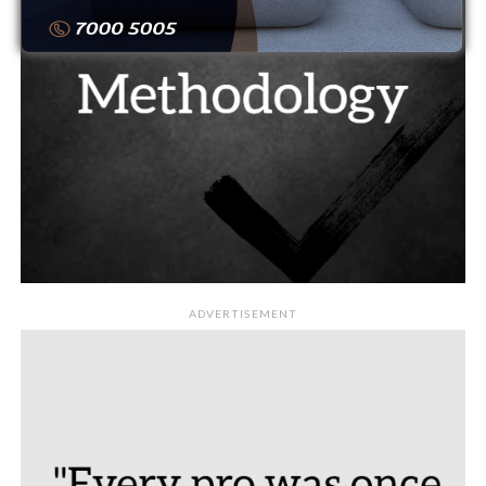
ADVERTISEMENT