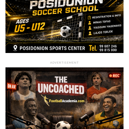
ADVERTISEMENT