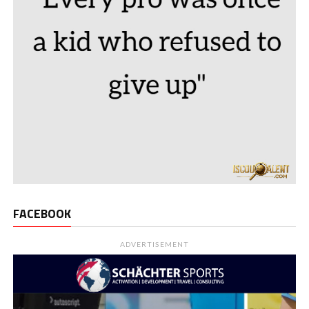
FACEBOOK
ADVERTISEMENT