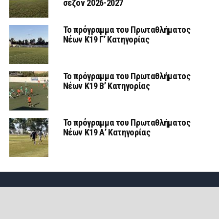
σεζόν 2026-2027
Το πρόγραμμα του Πρωταθλήματος
Νέων Κ19 Γ’ Κατηγορίας
Το πρόγραμμα του Πρωταθλήματος
Νέων Κ19 Β’ Κατηγορίας
Το πρόγραμμα του Πρωταθλήματος
Νέων Κ19 Α’ Κατηγορίας