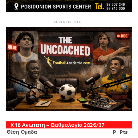
ADVERTISEMENT
Κ16 Ανώτατη – Βαθμολογία 2026/27
Θέση
Ομάδα
P
Pts