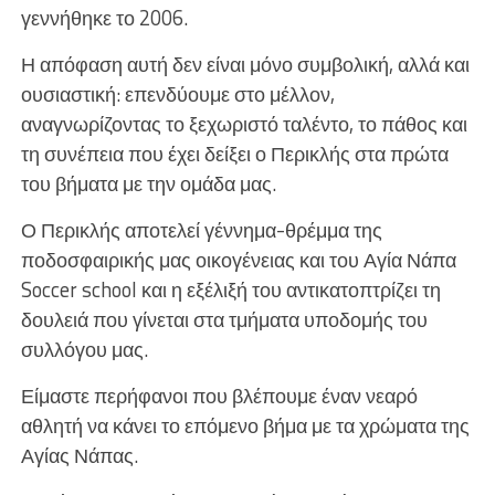
γεννήθηκε το 2006.
Η απόφαση αυτή δεν είναι μόνο συμβολική, αλλά και
ουσιαστική: επενδύουμε στο μέλλον,
αναγνωρίζοντας το ξεχωριστό ταλέντο, το πάθος και
τη συνέπεια που έχει δείξει ο Περικλής στα πρώτα
του βήματα με την ομάδα μας.
Ο Περικλής αποτελεί γέννημα-θρέμμα της
ποδοσφαιρικής μας οικογένειας και του Αγία Νάπα
Soccer school και η εξέλιξή του αντικατοπτρίζει τη
δουλειά που γίνεται στα τμήματα υποδομής του
συλλόγου μας.
Είμαστε περήφανοι που βλέπουμε έναν νεαρό
αθλητή να κάνει το επόμενο βήμα με τα χρώματα της
Αγίας Νάπας.