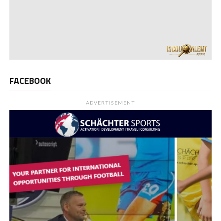
FACEBOOK
ADVERTISEMENT