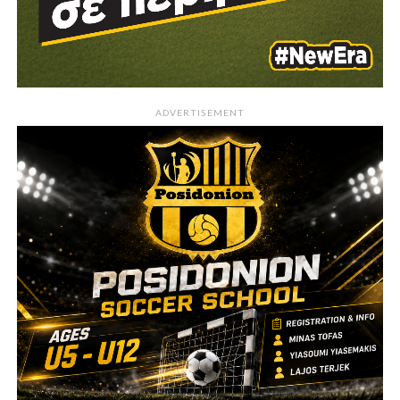
ADVERTISEMENT