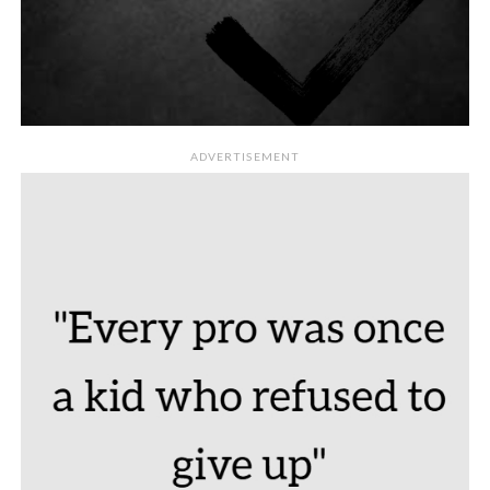
ADVERTISEMENT