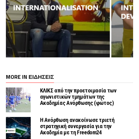
MORE IN ΕΙΔΗΣΕΙΣ
ΚΛΙΚΣ από την προετοιμασία των
αγωνιστικών τμημάτων της
Ακαδημίας Ανόρθωσης (φώτος)
Η Ανόρθωση ανακοίνωσε τριετή
στρατηγική συνεργασία για την
Ακαδημία με τη Freedom24