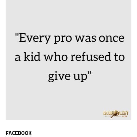
FACEBOOK