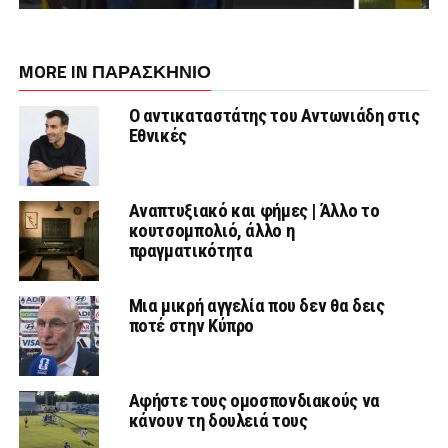
MORE IN ΠΑΡΑΣΚΉΝΙΟ
Ο αντικαταστάτης του Αντωνιάδη στις
Εθνικές
Αναπτυξιακό και φήμες | Άλλο το
κουτσομπολιό, άλλο η
πραγματικότητα
Μια μικρή αγγελία που δεν θα δεις
ποτέ στην Κύπρο
Αφήστε τους ομοσπονδιακούς να
κάνουν τη δουλειά τους