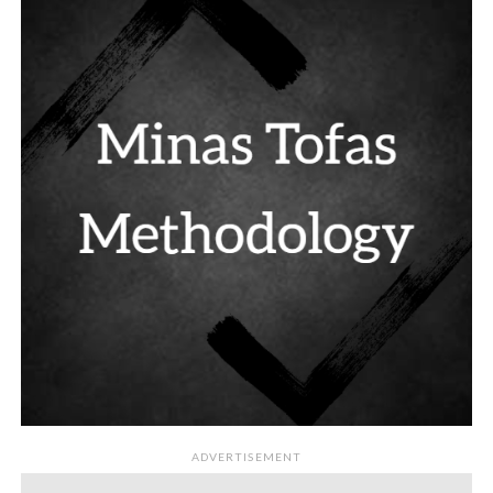
ADVERTISEMENT