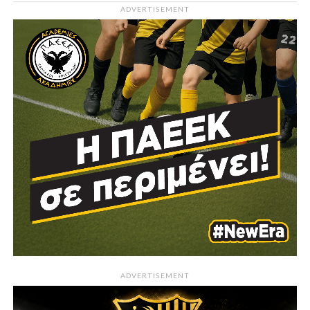
ADVERTISEMENT
ADVERTISEMENT