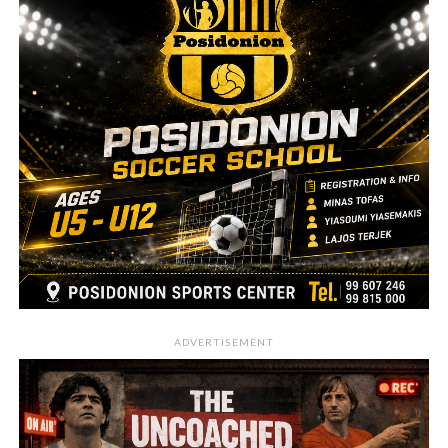
ADVERTISEMENT