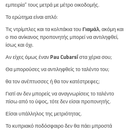
εμπειρία” τους μετρά με μέτρο οικοδομής.
Το ερώτημα είναι απλό:
Τις ντρίμπλες και τα κολπάκια του
Γιαμάλ
, ακόμη και
ο πιο ανίκανος προπονητής μπορεί να αντιληφθεί,
ίσως και όχι.
Αν είχες όμως έναν
Pau Cubarsí
στα χέρια σου;
Θα μπορούσες να αντιληφθείς το ταλέντο του;
θα τον ανέπτυσσες ή θα τον κατέστρεφες;
Γιατί αν δεν μπορείς να αναγνωρίσεις το ταλέντο
πίσω από το ύψος, τότε δεν είσαι προπονητής.
Είσαι υπάλληλος της μετριότητας.
Το κυπριακό ποδόσφαιρο δεν θα πάει μπροστά