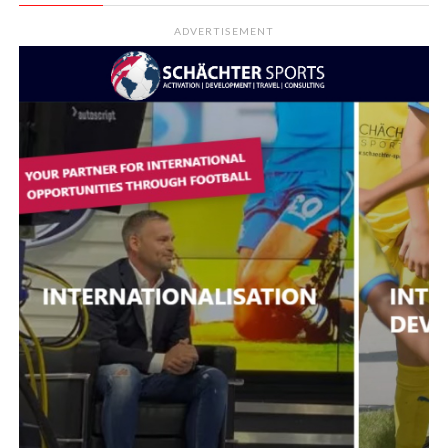
ADVERTISEMENT