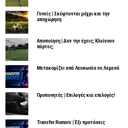
Γονείς | Σκέφτονται μέχρι και την
αποχώρηση
Αποποίηση | Δεν την έχεις; Κλείνουν
πόρτες;
Μετακομίζει από Λευκωσία σε Λεμεσό
Προπονητές | Επιλογές και επιλογές!
Transfer Rumors | Έξι προτάσεις