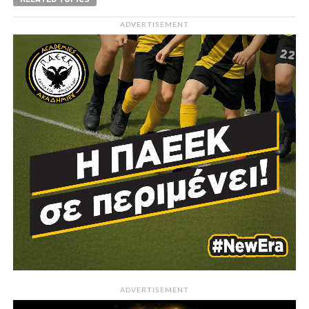
ADVERTISEMENT
ADVERTISEMENT