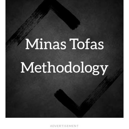
ADVERTISEMENT