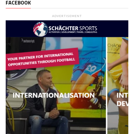
FACEBOOK
ADVERTISEMENT