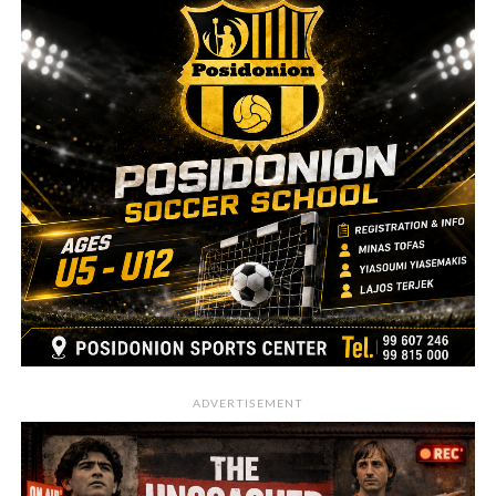
ADVERTISEMENT