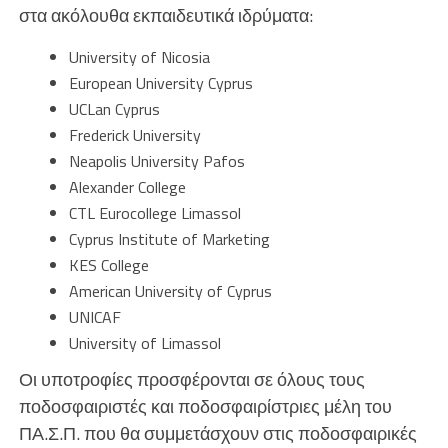
στα ακόλουθα εκπαιδευτικά ιδρύματα:
University of Nicosia
European University Cyprus
UCLan Cyprus
Frederick University
Neapolis University Pafos
Alexander College
CTL Eurocollege Limassol
Cyprus Institute of Marketing
KES College
American University of Cyprus
UNICAF
University of Limassol
Οι υποτροφίες προσφέρονται σε όλους τους
ποδοσφαιριστές και ποδοσφαιρίστριες μέλη του
ΠΑ.Σ.Π. που θα συμμετάσχουν στις ποδοσφαιρικές