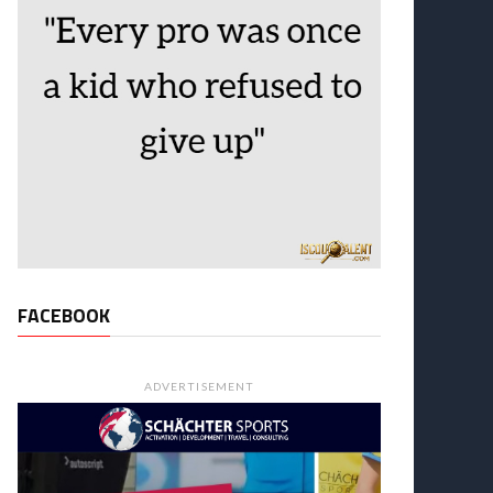
FACEBOOK
ADVERTISEMENT