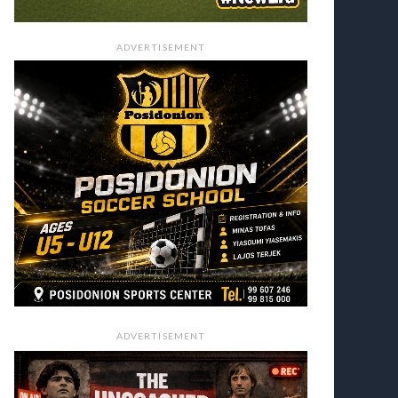
ADVERTISEMENT
ADVERTISEMENT