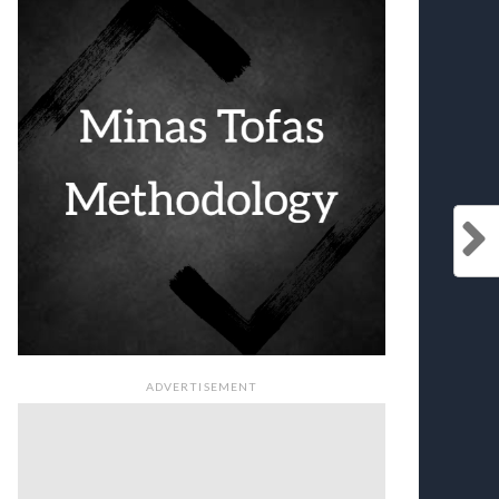
ADVERTISEMENT