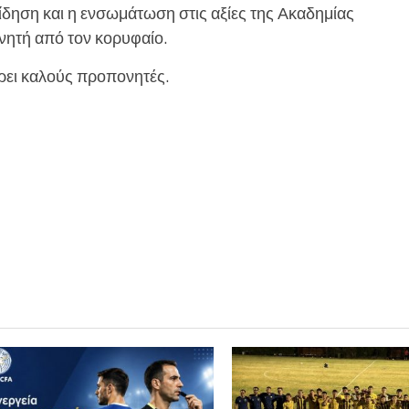
δηση και η ενσωμάτωση στις αξίες της Ακαδημίας
νητή από τον κορυφαίο.
βρει καλούς προπονητές.