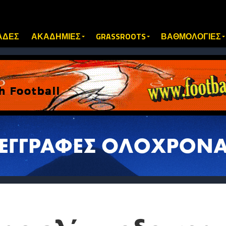
ΑΔΕΣ
ΑΚΑΔΗΜΙΕΣ
GRASSROOTS
ΒΑΘΜΟΛΟΓΙΕΣ