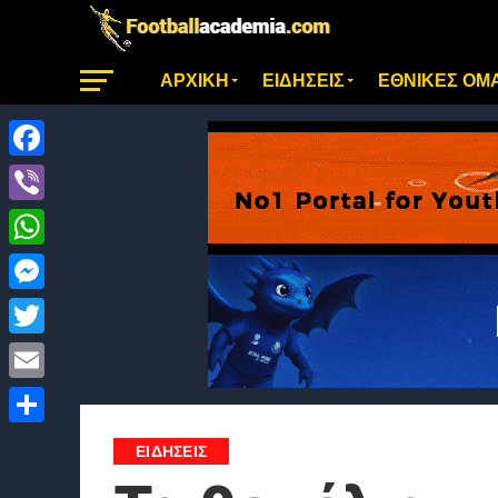
ΑΡΧΙΚΗ
ΕΙΔΗΣΕΙΣ
ΕΘΝΙΚΕΣ ΟΜ
Facebook
Viber
WhatsApp
Messenger
Twitter
Email
Μοιραστείτε
ΕΙΔΗΣΕΙΣ