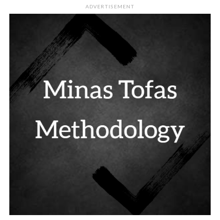
ADVERTISEMENT