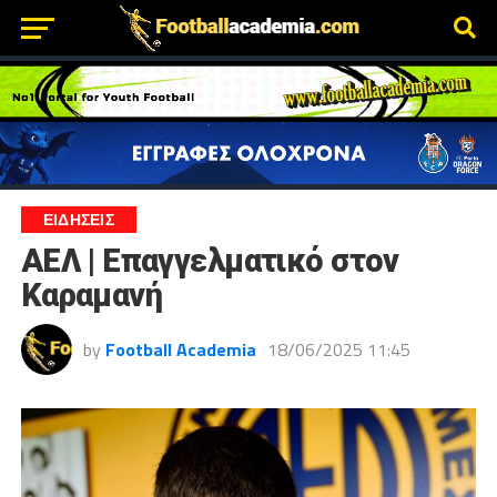
ΕΙΔΗΣΕΙΣ
ΑΕΛ | Επαγγελματικό στον
Καραμανή
by
Football Academia
18/06/2025 11:45