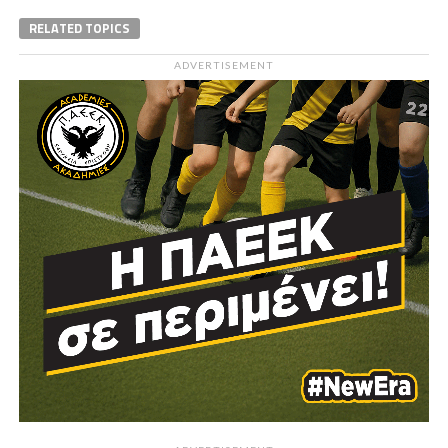
RELATED TOPICS
ADVERTISEMENT