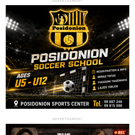
ADVERTISEMENT
ADVERTISEMENT