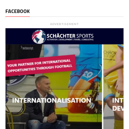
FACEBOOK
ADVERTISEMENT