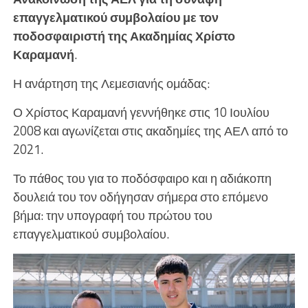
επαγγελματικού συμβολαίου με τον
ποδοσφαιριστή της Ακαδημίας Χρίστο
Καραμανή
.
Η ανάρτηση της Λεμεσιανής ομάδας:
Ο Χρίστος Καραμανή γεννήθηκε στις 10 Ιουλίου
2008 και αγωνίζεται στις ακαδημίες της ΑΕΛ από το
2021.
Το πάθος του για το ποδόσφαιρο και η αδιάκοπη
δουλειά του τον οδήγησαν σήμερα στο επόμενο
βήμα: την υπογραφή του πρώτου του
επαγγελματικού συμβολαίου.