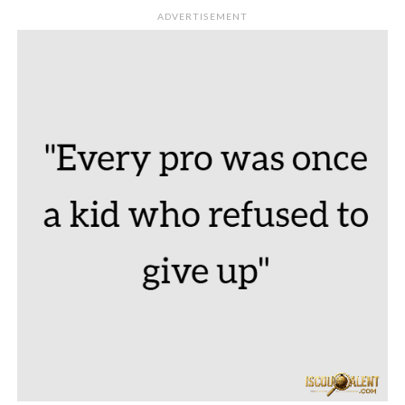
ADVERTISEMENT