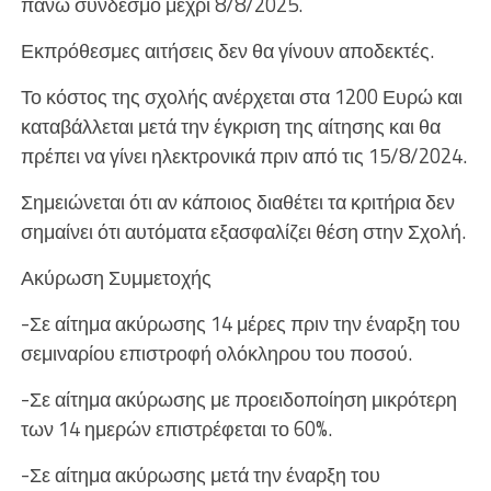
πάνω σύνδεσμο μέχρι 8/8/2025.
Εκπρόθεσμες αιτήσεις δεν θα γίνουν αποδεκτές.
Το κόστος της σχολής ανέρχεται στα 1200 Ευρώ και
καταβάλλεται μετά την έγκριση της αίτησης και θα
πρέπει να γίνει ηλεκτρονικά πριν από τις 15/8/2024.
Σημειώνεται ότι αν κάποιος διαθέτει τα κριτήρια δεν
σημαίνει ότι αυτόματα εξασφαλίζει θέση στην Σχολή.
Ακύρωση Συμμετοχής
-Σε αίτημα ακύρωσης 14 μέρες πριν την έναρξη του
σεμιναρίου επιστροφή ολόκληρου του ποσού.
-Σε αίτημα ακύρωσης με προειδοποίηση μικρότερη
των 14 ημερών επιστρέφεται το 60%.
-Σε αίτημα ακύρωσης μετά την έναρξη του