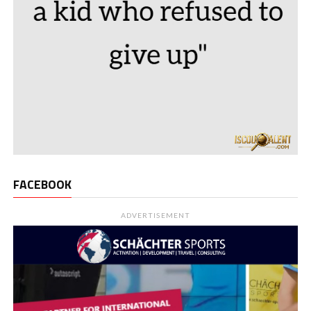
FACEBOOK
ADVERTISEMENT