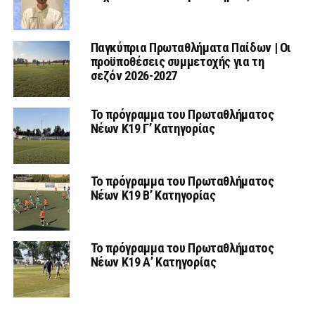
Παγκύπρια Πρωταθλήματα Παίδων | Οι
προϋποθέσεις συμμετοχής για τη
σεζόν 2026-2027
Το πρόγραμμα του Πρωταθλήματος
Νέων Κ19 Γ’ Κατηγορίας
Το πρόγραμμα του Πρωταθλήματος
Νέων Κ19 Β’ Κατηγορίας
Το πρόγραμμα του Πρωταθλήματος
Νέων Κ19 Α’ Κατηγορίας