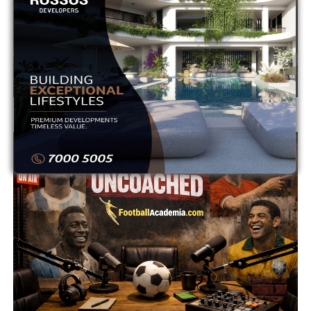
ADVERTISEMENT