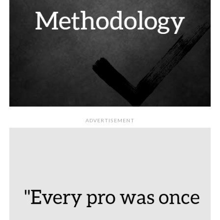
ADVERTISEMENT