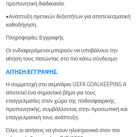
προπονητική διαδικασία.
•Ανάπτυξη ηγετικών δεξιοτήτων για αποτελεσματική
καθοδήγηση.
Πληροφορίες Εγγραφής
Οι ενδιαφερόμενοι μπορούν να υποβάλουν την
αίτηση τους πατώντας στο πιο κάτω σύνδεσμο:
ΑΙΤΗΣΗ ΕΓΓΡΑΦΗΣ
Η συμμετοχή στο σεμινάριο UEFA GOALKEEPING A
αποτελεί ένα σημαντικό βήμα για τους
επαγγελματίες στον χώρο της ποδοσφαιρικής
προπονητικής, συμβάλλοντας στην προσωπική και
επαγγελματική τους ανάπτυξη.
Όλες οι αιτήσεις να γίνουν ηλεκτρονικά στον πιο