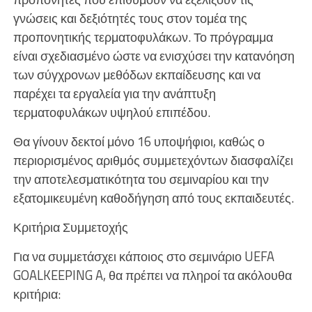
γνώσεις και δεξιότητές τους στον τομέα της
προπονητικής τερματοφυλάκων. Το πρόγραμμα
είναι σχεδιασμένο ώστε να ενισχύσει την κατανόηση
των σύγχρονων μεθόδων εκπαίδευσης και να
παρέχει τα εργαλεία για την ανάπτυξη
τερματοφυλάκων υψηλού επιπέδου.
Θα γίνουν δεκτοί μόνο 16 υποψήφιοι, καθώς ο
περιορισμένος αριθμός συμμετεχόντων διασφαλίζει
την αποτελεσματικότητα του σεμιναρίου και την
εξατομικευμένη καθοδήγηση από τους εκπαιδευτές.
Κριτήρια Συμμετοχής
Για να συμμετάσχει κάποιος στο σεμινάριο UEFA
GOALKEEPING A, θα πρέπει να πληροί τα ακόλουθα
κριτήρια: