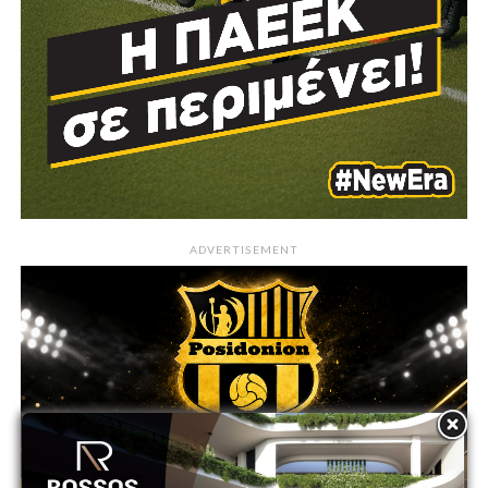
ADVERTISEMENT