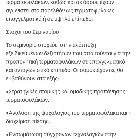
τερματοφυλάκων, καθώς και σε όσους έχουν
αγωνιστεί στο παρελθόν ως τερματοφύλακες
επαγγελματικά ή σε υψηλό επίπεδο.
Στόχοι του Σεμιναρίου
Το σεμινάριο στοχεύει στην ανάπτυξη
εξειδικευμένων δεξιοτήτων που απαιτούνται για την
προπονητική τερματοφυλάκων σε επαγγελματικό
και ανταγωνιστικό επίπεδο. Οι συμμετέχοντες θα
εμβαθύνουν στα εξής:
•Στρατηγικές ατομικής και ομαδικής προπόνησης
τερματοφυλάκων.
•Ανάλυση της ψυχολογίας του τερματοφύλακα και η
διαχείριση πίεσης.
•Ενσωμάτωση σύγχρονων τεχνολογιών στην