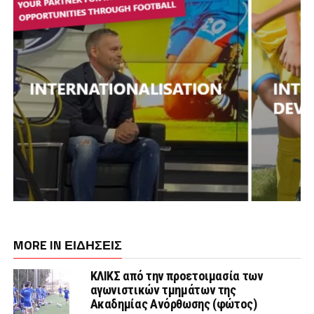
MORE IN ΕΙΔΗΣΕΙΣ
ΚΛΙΚΣ από την προετοιμασία των
αγωνιστικών τμημάτων της
Ακαδημίας Ανόρθωσης (φώτος)