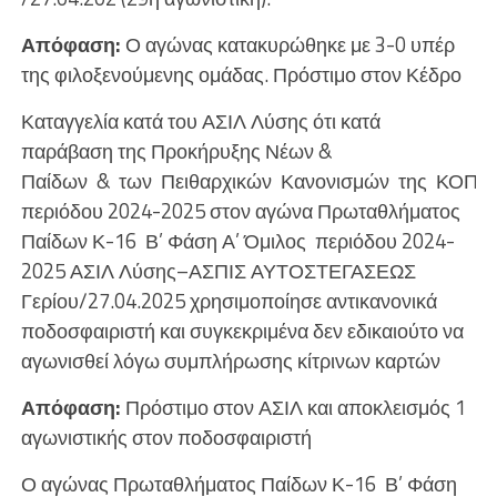
Απόφαση:
Ο αγώνας κατακυρώθηκε με 3-0 υπέρ
της φιλοξενούμενης ομάδας. Πρόστιμο στον Κέδρο
Καταγγελία κατά του ΑΣΙΛ Λύσης ότι κατά
παράβαση της Προκήρυξης Νέων &
Παίδων & των Πειθαρχικών Κανονισμών της ΚΟΠ
περιόδου 2024-2025 στον αγώνα Πρωταθλήματος
Παίδων Κ-16 Β’ Φάση Α’ Όμιλος περιόδου 2024-
2025 ΑΣΙΛ Λύσης–ΑΣΠΙΣ ΑΥΤΟΣΤΕΓΑΣΕΩΣ
Γερίου/27.04.2025 χρησιμοποίησε αντικανονικά
ποδοσφαιριστή και συγκεκριμένα δεν εδικαιούτο να
αγωνισθεί λόγω συμπλήρωσης κίτρινων καρτών
Απόφαση:
Πρόστιμο στον ΑΣΙΛ και αποκλεισμός 1
αγωνιστικής στον ποδοσφαιριστή
Ο αγώνας Πρωταθλήματος Παίδων Κ-16 Β’ Φάση