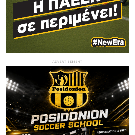
ADVERTISEMENT