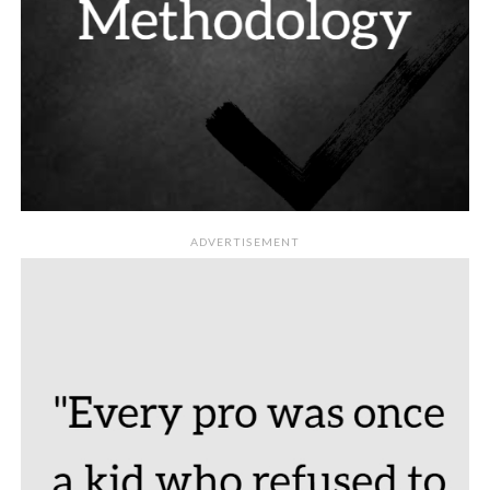
ADVERTISEMENT