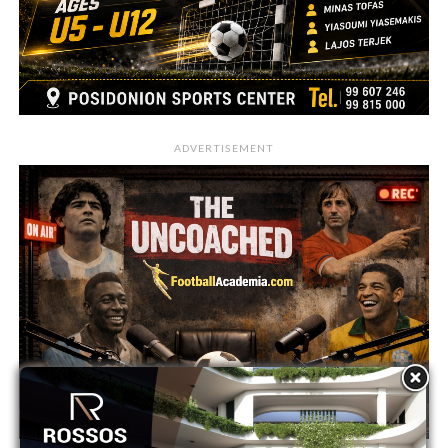
ADVERTISEMENT