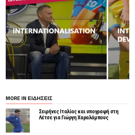
MORE IN ΕΙΔΗΣΕΙΣ
Σειρήνες Ιταλίας και υπογραφή στη
Λέτσε για Γιώργη Χαραλάμπους