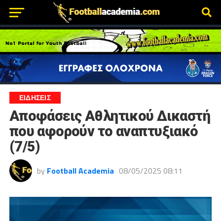
ΕΙΔΗΣΕΙΣ
Αποφάσεις Αθλητικού Δικαστή
που αφορούν το αναπτυξιακό
(7/5)
by
Football Academia
08/05/2025 08:11