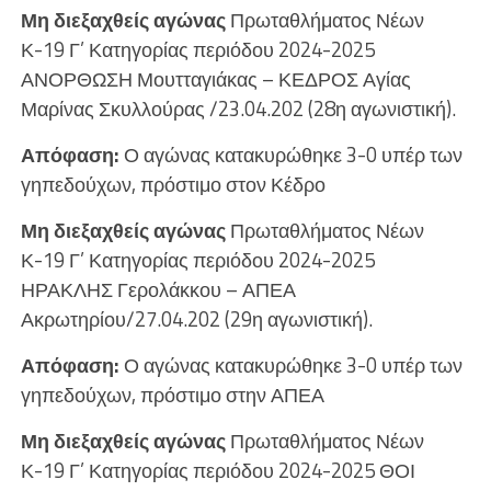
Μη διεξαχθείς αγώνας
Πρωταθλήματος Νέων
Κ-19 Γ’ Κατηγορίας περιόδου 2024-2025
ΑΝΟΡΘΩΣΗ Μουτταγιάκας – ΚΕΔΡΟΣ Αγίας
Μαρίνας Σκυλλούρας /23.04.202 (28η αγωνιστική).
Απόφαση:
Ο αγώνας κατακυρώθηκε 3-0 υπέρ των
γηπεδούχων, πρόστιμο στον Κέδρο
Μη διεξαχθείς αγώνας
Πρωταθλήματος Νέων
Κ-19 Γ’ Κατηγορίας περιόδου 2024-2025
ΗΡΑΚΛΗΣ Γερολάκκου – ΑΠΕΑ
Ακρωτηρίου/27.04.202 (29η αγωνιστική).
Απόφαση:
Ο αγώνας κατακυρώθηκε 3-0 υπέρ των
γηπεδούχων, πρόστιμο στην ΑΠΕΑ
Μη διεξαχθείς αγώνας
Πρωταθλήματος Νέων
Κ-19 Γ’ Κατηγορίας περιόδου 2024-2025 ΘΟΙ