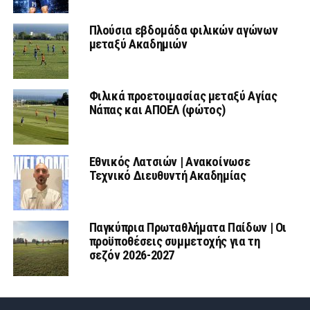
Πλούσια εβδομάδα φιλικών αγώνων
μεταξύ Ακαδημιών
Φιλικά προετοιμασίας μεταξύ Αγίας
Νάπας και ΑΠΟΕΛ (φώτος)
Εθνικός Λατσιών | Ανακοίνωσε
Τεχνικό Διευθυντή Ακαδημίας
Παγκύπρια Πρωταθλήματα Παίδων | Οι
προϋποθέσεις συμμετοχής για τη
σεζόν 2026-2027