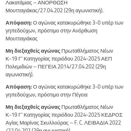
Λακατάμιας – ΑΝΟΡΘΩΣΗ
Μουτταγιάκας/27.04.202 (29η αγωνιστική).
Απόφαση:
Ο αγώνας κατακυρώθηκε 3-0 υπέρ των
γηπεδούχων, πρόστιμο στην Ανόρθωση
Μουτταγιάκας
Μη διεξαχθείς αγώνας
Πρωταθλήματος Νέων
Κ-19 Γ’ Κατηγορίας περιόδου 2024-2025 ΑΕΠ
Πολεμιδιών – ΠΕΓΕΙΑ 2014/27.04.202 (29η
αγωνιστική).
Απόφαση:
Ο αγώνας κατακυρώθηκε 3-0 υπέρ των
γηπεδούχων, πρόστιμο στην Πέγεια
Μη διεξαχθείς αγώνας
Πρωταθλήματος Νέων
Κ-19 Γ’ Κατηγορίας περιόδου 2024-2025 ΚΕΔΡΟΣ
Αγίας Μαρίνας Σκυλλούρας – F. C. ΛΕΙΒΑΔΙΑ 2022
/27.04.202 (29η αγωνιστική).