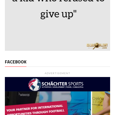
FACEBOOK
ADVERTISEMENT