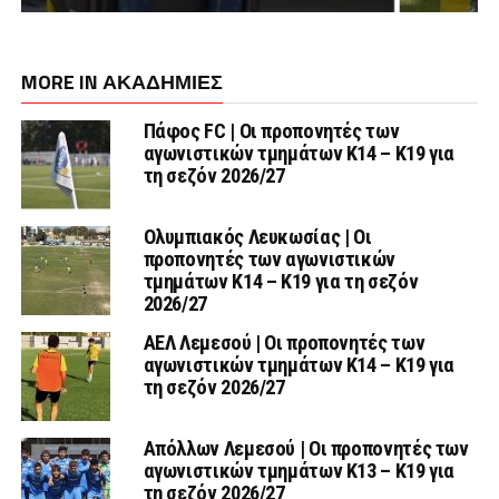
MORE IN ΑΚΑΔΗΜΙΕΣ
Πάφος FC | Οι προπονητές των
αγωνιστικών τμημάτων Κ14 – Κ19 για
τη σεζόν 2026/27
Ολυμπιακός Λευκωσίας | Οι
προπονητές των αγωνιστικών
τμημάτων Κ14 – Κ19 για τη σεζόν
2026/27
ΑΕΛ Λεμεσού | Οι προπονητές των
αγωνιστικών τμημάτων Κ14 – Κ19 για
τη σεζόν 2026/27
Απόλλων Λεμεσού | Οι προπονητές των
αγωνιστικών τμημάτων Κ13 – Κ19 για
τη σεζόν 2026/27