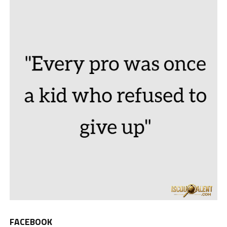
FACEBOOK