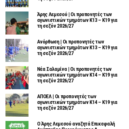
Άρης Λεμεσού | Οι προπονητές των
αγωνιστικών τμημάτων Κ13 – Κ19 για
τη σεζόν 2026/27
Ανόρθωση | Οι προπονητές των
αγωνιστικών τμημάτων Κ13 – Κ19 για
τη σεζόν 2026/27
Νέα Σαλαμίνα | Οι προπονητές των
αγωνιστικών τμημάτων Κ14 – Κ19 για
τη σεζόν 2026/27
ΑΠΟΕΛ | Οι προπονητές των
αγωνιστικών τμημάτων Κ14 – Κ19 για
τη σεζόν 2026/27
Ο Άρης Λεμεσού αναζητά Επικεφαλή