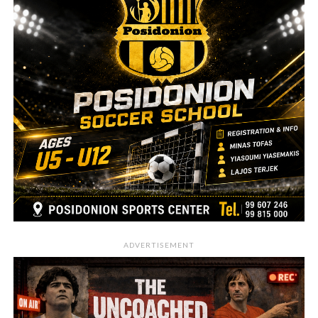
ADVERTISEMENT