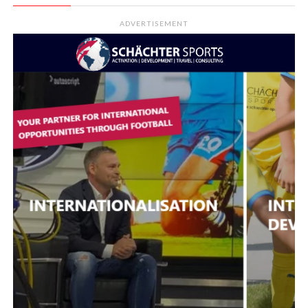
ADVERTISEMENT