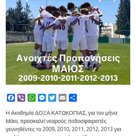
Facebook
Viber
WhatsApp
Messenger
Twitter
Email
Μοιραστείτε
Η Ακαδημία ΔΟΞΑ ΚΑΤΩΚΟΠΙΑΣ, για τον μήνα
Μάιο, προσκαλεί νεαρούς ποδοσφαιριστές
γεννηθέντες το 2009, 2010, 2011, 2012, 2013 για