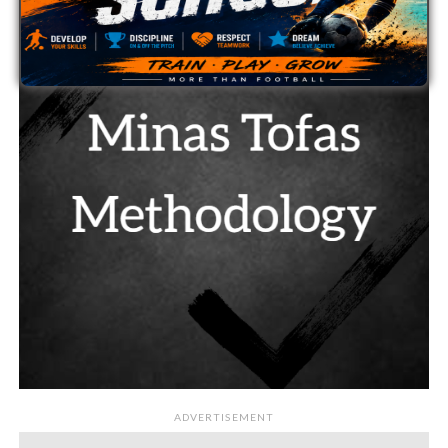
ADVERTISEMENT