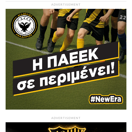
ADVERTISEMENT
ADVERTISEMENT