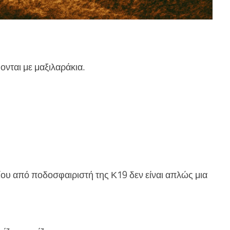
ονται με μαξιλαράκια.
υ από ποδοσφαιριστή της Κ19 δεν είναι απλώς μια