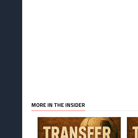
MORE IN THE INSIDER