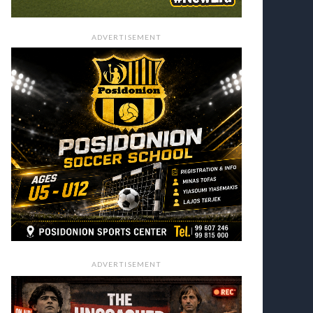
ADVERTISEMENT
ADVERTISEMENT