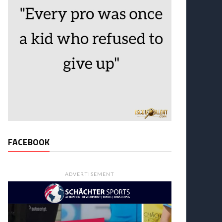
FACEBOOK
ADVERTISEMENT