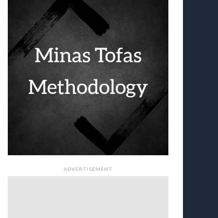
ADVERTISEMENT