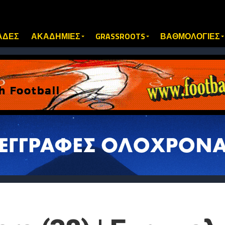
ΑΔΕΣ
ΑΚΑΔΗΜΙΕΣ
GRASSROOTS
ΒΑΘΜΟΛΟΓΙΕΣ