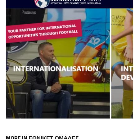
MORE IN ΕΘΝΙΚΕΣ ΟΜΑΔΕΣ