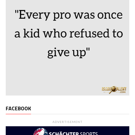
FACEBOOK
ADVERTISEMENT