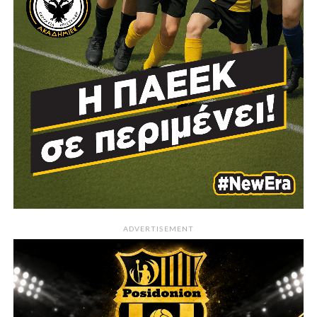
ADVERTISEMENT