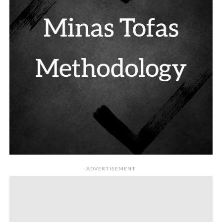
ADVERTISEMENT