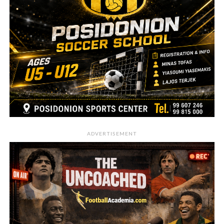
ADVERTISEMENT