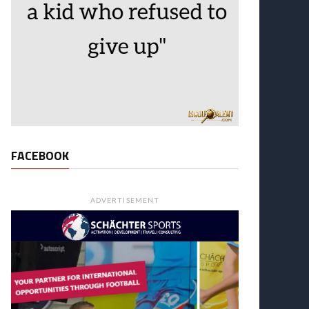
FACEBOOK
ADVERTISEMENT