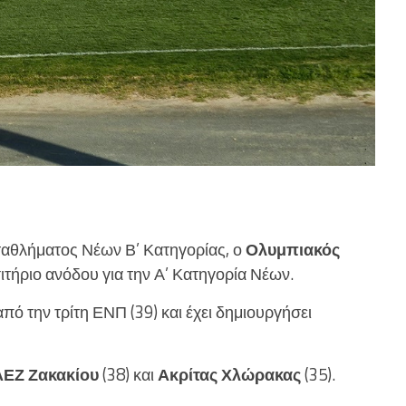
ωταθλήματος Νέων Β’ Κατηγορίας, ο
Ολυμπιακός
σιτήριο ανόδου για την Α’ Κατηγορία Νέων.
από την τρίτη ΕΝΠ (39) και έχει δημιουργήσει
ΑΕΖ Ζακακίου
(38) και
Ακρίτας Χλώρακας
(35).