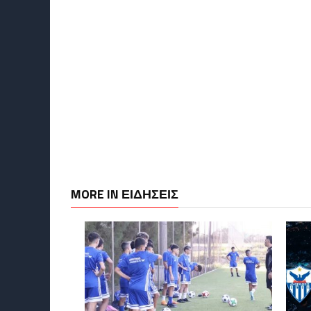
MORE IN ΕΙΔΗΣΕΙΣ