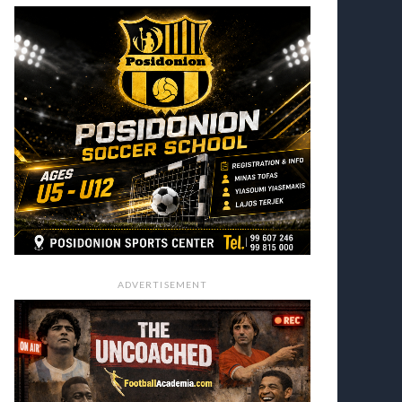
ADVERTISEMENT