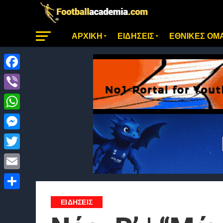
ΑΡΧΙΚΗ
ΕΙΔΗΣΕΙΣ
ΕΘΝΙΚΕΣ ΟΜ
Facebook
Viber
WhatsApp
Messenger
Twitter
Email
Μοιραστείτε
ΕΙΔΗΣΕΙΣ