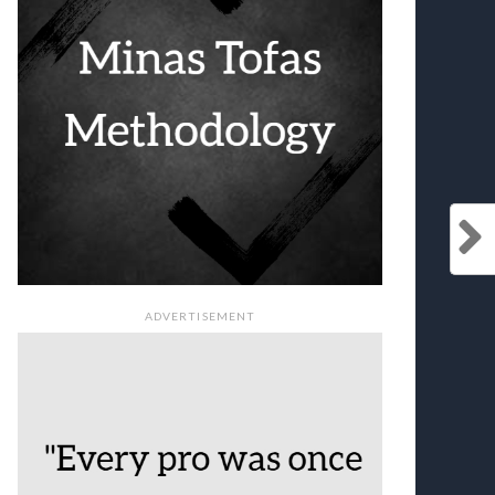
ADVERTISEMENT