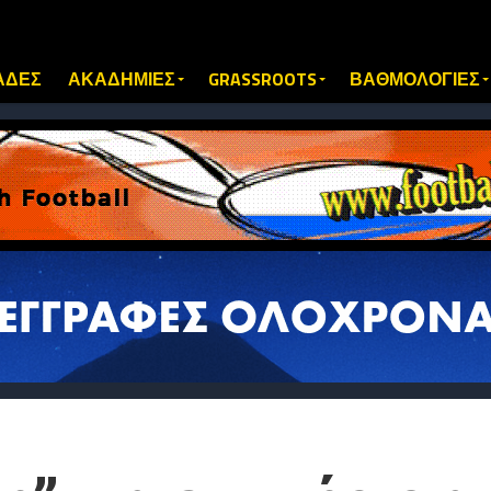
ΑΔΕΣ
ΑΚΑΔΗΜΙΕΣ
GRASSROOTS
ΒΑΘΜΟΛΟΓΙΕΣ