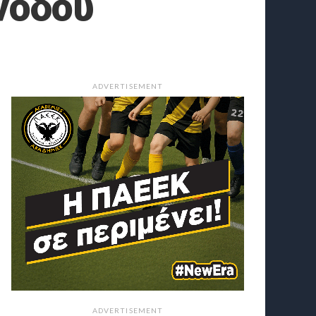
ανόδου
ADVERTISEMENT
ADVERTISEMENT