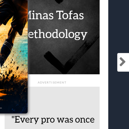
ADVERTISEMENT