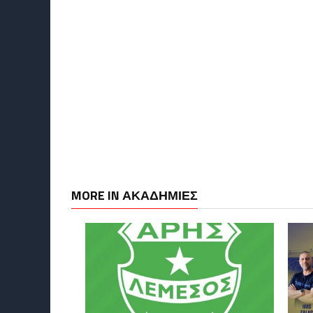
MORE IN ΑΚΑΔΗΜΙΕΣ