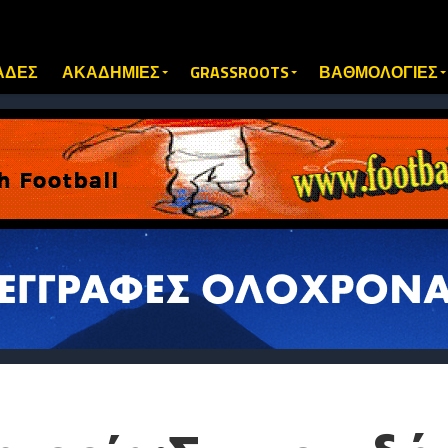
ΑΔΕΣ
ΑΚΑΔΗΜΙΕΣ
GRASSROOTS
ΒΑΘΜΟΛΟΓΙΕΣ