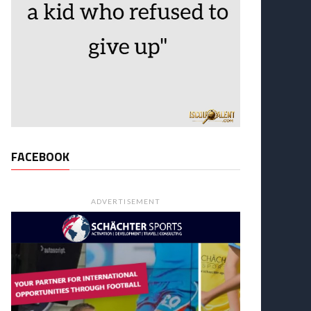
FACEBOOK
ADVERTISEMENT