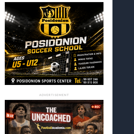
ADVERTISEMENT