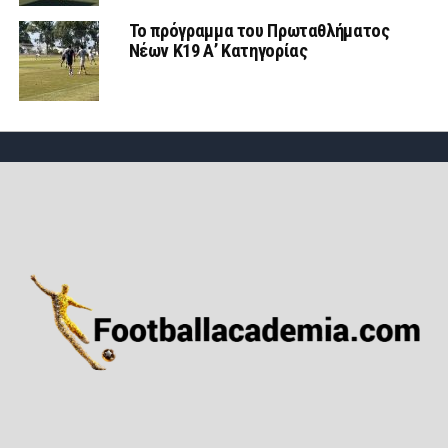
Το πρόγραμμα του Πρωταθλήματος
Νέων Κ19 Α’ Κατηγορίας