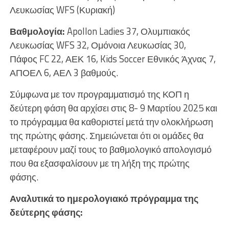
Λευκωσίας WFS (Κυριακή)
Βαθμολογία:
Apollon Ladies 37, Ολυμπιακός
Λευκωσίας WFS 32, Ομόνοια Λευκωσίας 30,
Πάφος FC 22, ΑΕΚ 16, Kids Soccer Εθνικός Άχνας 7,
ΑΠΟΕΛ 6, ΑΕΛ 3 βαθμούς.
Σύμφωνα με τον προγραμματισμό της ΚΟΠ η
δεύτερη φάση θα αρχίσει στις 8- 9 Μαρτίου 2025 και
το πρόγραμμα θα καθοριστεί μετά την ολοκλήρωση
της πρώτης φάσης. Σημειώνεται ότι οι ομάδες θα
μεταφέρουν μαζί τους το βαθμολογικό απολογισμό
που θα εξασφαλίσουν με τη λήξη της πρώτης
φάσης.
Αναλυτικά το ημερολογιακό πρόγραμμα της
δεύτερης φάσης: