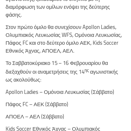
διαμόρφωση των ομίλων ενόψει της δεύτερης
φάσης.
Στον πρώτο όμιλο θα συνεχίσουν Apollon Ladies,
Ολυμπιακός Λευκωσίας WFS, Ομόνοια Λευκωσίας,
Πάφος FC και στο δεύτερο όμιλο ΑΕΚ, Kids Soccer
Εθνικός Άχνας, ΑΠΟΕΛ, ΑΕΛ.
Το Σαββατοκύριακο 15 – 16 Φεβρουαρίου θα
ης
διεξαχθούν οι αναμετρήσεις της 14
αγωνιστικής
ως ακολούθως:
Apollon Ladies – Ομόνοια Λευκωσίας (Σάββατο)
Πάφος FC – ΑΕΚ (Σάββατο)
ΑΠΟΕΛ – ΑΕΛ (Σάββατο)
Kids Soccer Εθνικός Άχνας – Ολυμπιακός