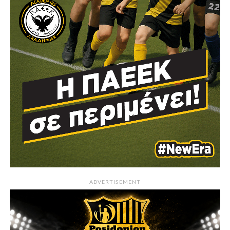
ADVERTISEMENT