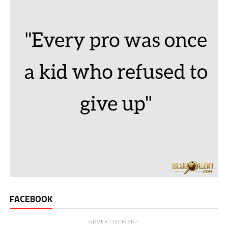
FACEBOOK
ADVERTISEMENT