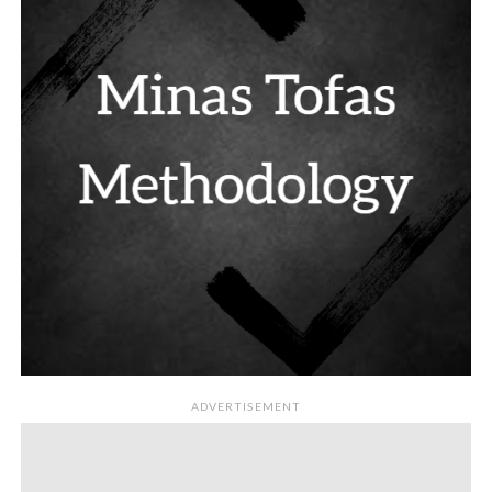
ADVERTISEMENT