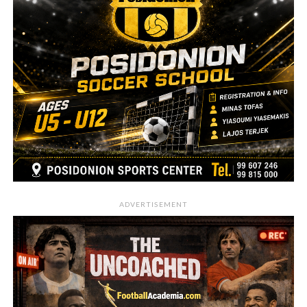
ADVERTISEMENT