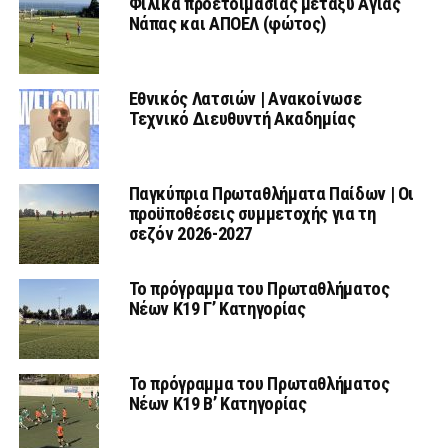
Φιλικά προετοιμασίας μεταξύ Αγίας
Νάπας και ΑΠΟΕΛ (φώτος)
Εθνικός Λατσιών | Ανακοίνωσε
Τεχνικό Διευθυντή Ακαδημίας
Παγκύπρια Πρωταθλήματα Παίδων | Οι
προϋποθέσεις συμμετοχής για τη
σεζόν 2026-2027
Το πρόγραμμα του Πρωταθλήματος
Νέων Κ19 Γ’ Κατηγορίας
Το πρόγραμμα του Πρωταθλήματος
Νέων Κ19 Β’ Κατηγορίας