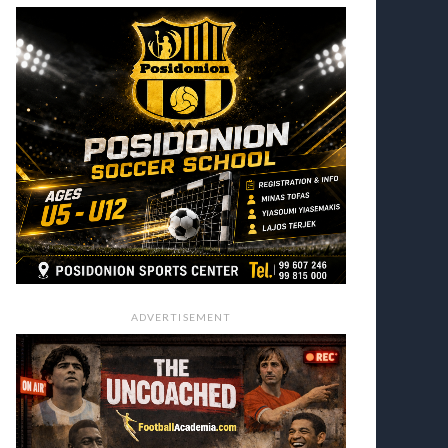
ADVERTISEMENT