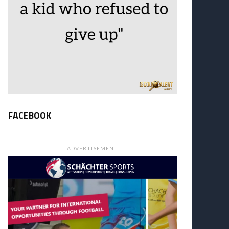
FACEBOOK
ADVERTISEMENT