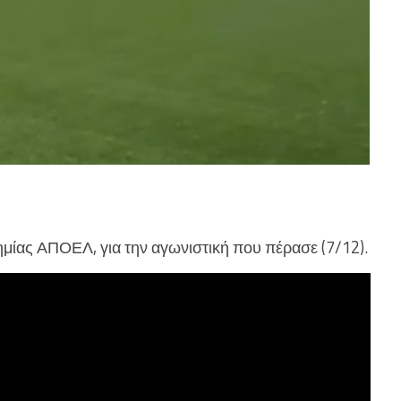
μίας ΑΠΟΕΛ, για την αγωνιστική που πέρασε (7/12).