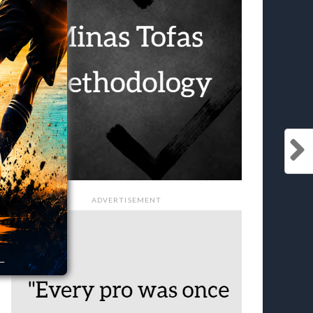
ADVERTISEMENT