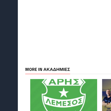
MORE IN ΑΚΑΔΗΜΙΕΣ