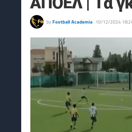
ΑΠΟΕΛ | Τα γ
by
Football Academia
10/12/2024 18:2