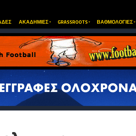
ΑΔΕΣ
ΑΚΑΔΗΜΙΕΣ
GRASSROOTS
ΒΑΘΜΟΛΟΓΙΕΣ