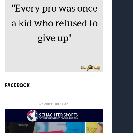
FACEBOOK
ADVERTISEMENT