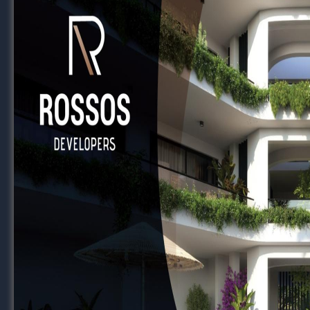
RELATED TOPICS