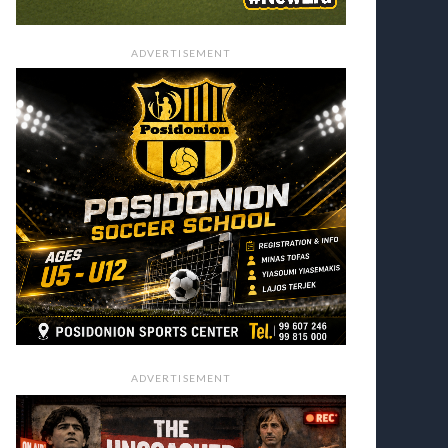
ADVERTISEMENT
ADVERTISEMENT