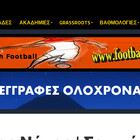
ΑΔΕΣ
ΑΚΑΔΗΜΙΕΣ
GRASSROOTS
ΒΑΘΜΟΛΟΓΙΕΣ