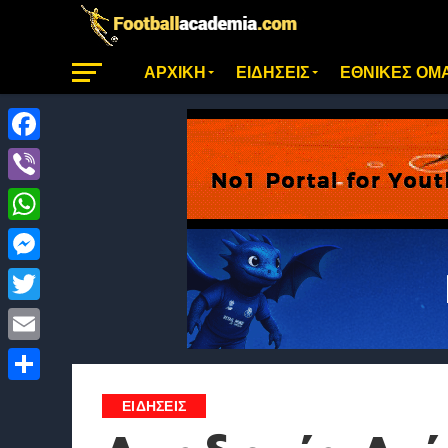
ΑΡΧΙΚΗ
ΕΙΔΗΣΕΙΣ
ΕΘΝΙΚΕΣ ΟΜ
Facebook
Viber
WhatsApp
Messenger
Twitter
Email
Μοιραστείτε
ΕΙΔΗΣΕΙΣ