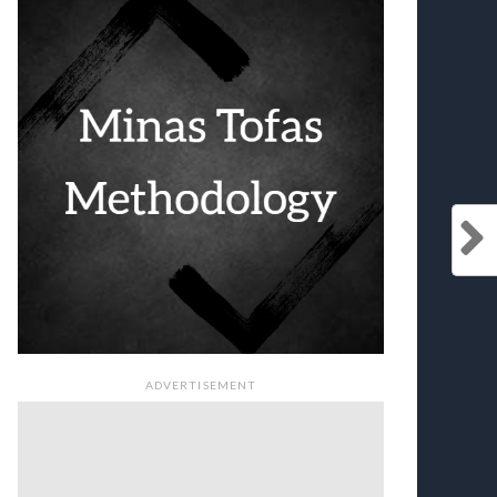
ADVERTISEMENT