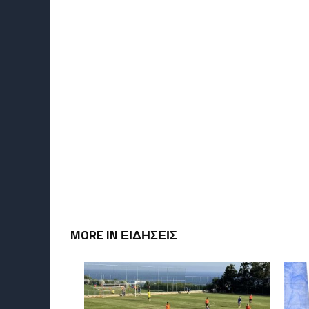
MORE IN ΕΙΔΗΣΕΙΣ