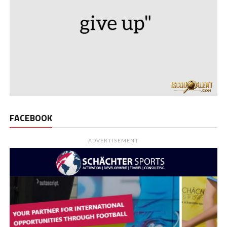
FACEBOOK
ADVERTISEMENT