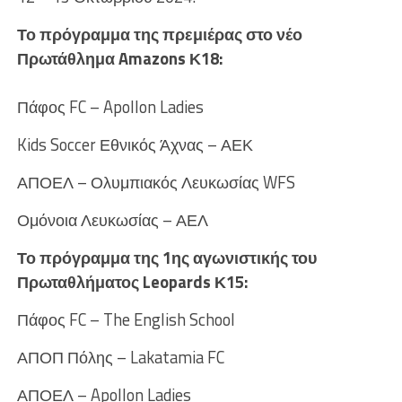
Το πρόγραμμα της πρεμιέρας στο νέο
Πρωτάθλημα Amazons Κ18:
Πάφος FC – Apollon Ladies
Kids Soccer Εθνικός Άχνας – ΑΕΚ
ΑΠΟΕΛ – Ολυμπιακός Λευκωσίας WFS
Ομόνοια Λευκωσίας – ΑΕΛ
Το πρόγραμμα της 1ης αγωνιστικής του
Πρωταθλήματος
Leopards Κ15:
Πάφος FC – The English School
ΑΠΟΠ Πόλης – Lakatamia FC
ΑΠΟΕΛ – Apollon Ladies