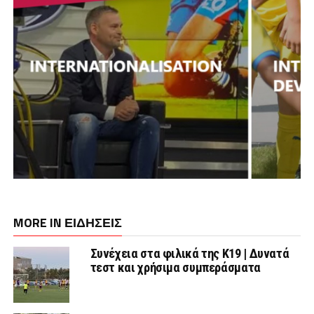
MORE IN ΕΙΔΗΣΕΙΣ
Συνέχεια στα φιλικά της Κ19 | Δυνατά
τεστ και χρήσιμα συμπεράσματα