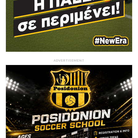
ADVERTISEMENT