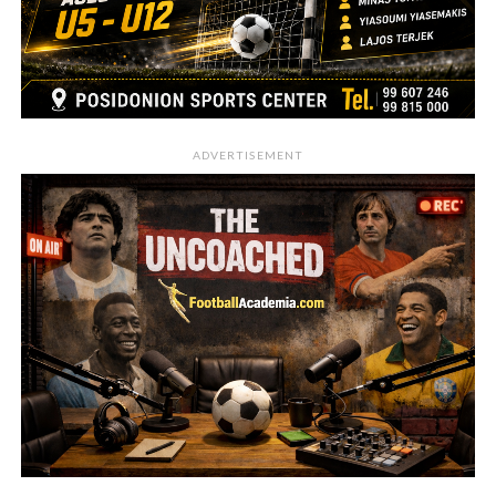
ADVERTISEMENT