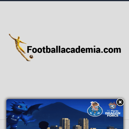
ΑΡΧΙΚΗ
ΕΙΔΗΣΕΙΣ
ΕΘΝΙΚΕΣ ΟΜΑΔΕΣ
ΑΚΑΔΗΜΙΕΣ