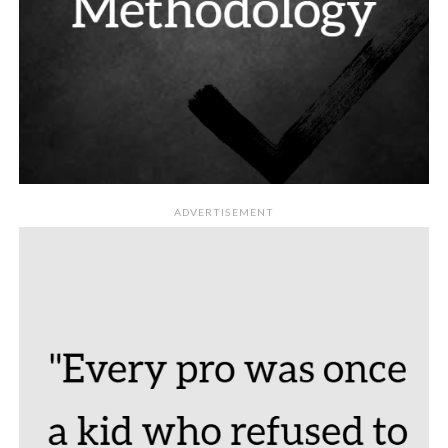
ADVERTISEMENT