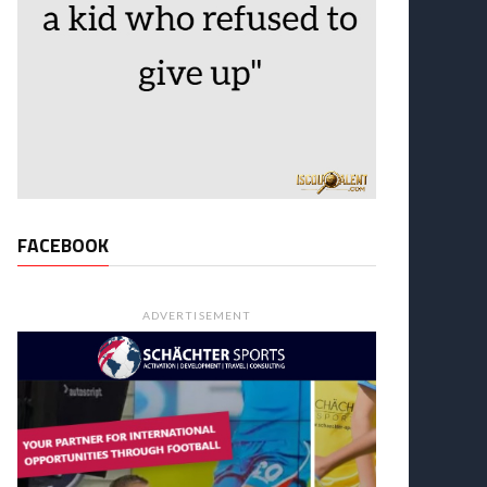
FACEBOOK
ADVERTISEMENT