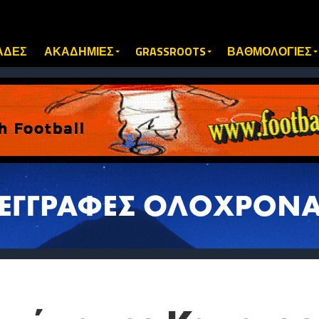
ΑΔΕΣ
ΑΚΑΔΗΜΙΕΣ
GRASSROOTS
ΒΑΘΜΟΛΟΓΙΕΣ