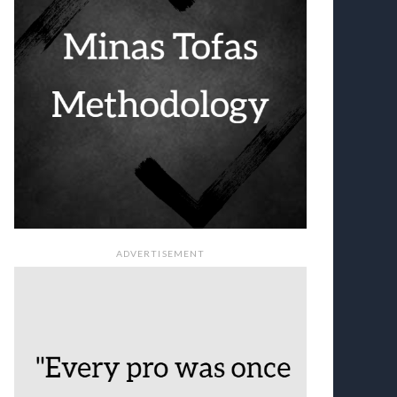
ADVERTISEMENT