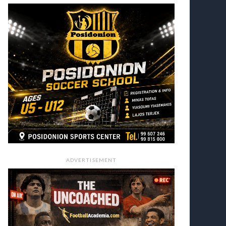
ADVERTISEMENT