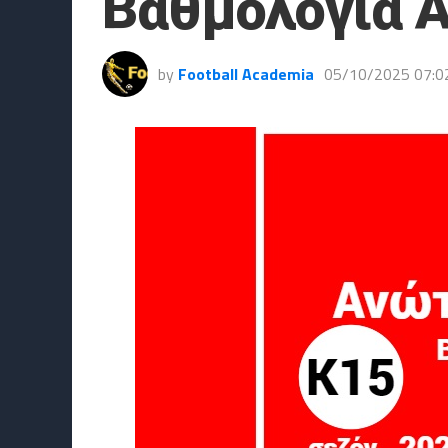
Βαθμολογία Α
by
Football Academia
05/10/2025 07:0