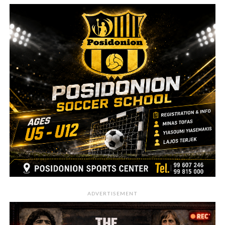
ADVERTISEMENT