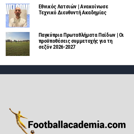
Εθνικός Λατσιών | Ανακοίνωσε
Τεχνικό Διευθυντή Ακαδημίας
Παγκύπρια Πρωταθλήματα Παίδων | Οι
προϋποθέσεις συμμετοχής για τη
σεζόν 2026-2027