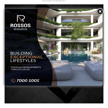
ADVERTISEMENT