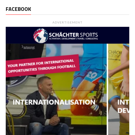
FACEBOOK
ADVERTISEMENT