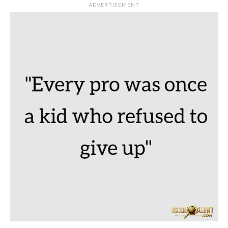
ADVERTISEMENT