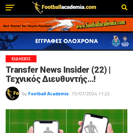
ΕΙΔΗΣΕΙΣ
Transfer News Insider (22) |
Τεχνικός Διευθυντής…!
by
Football Academia
15/07/2024 11:22