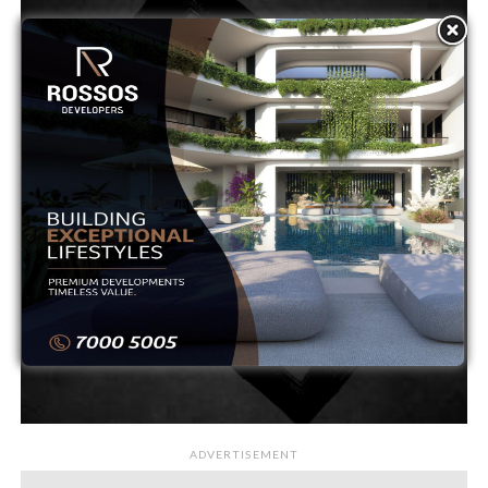
ADVERTISEMENT