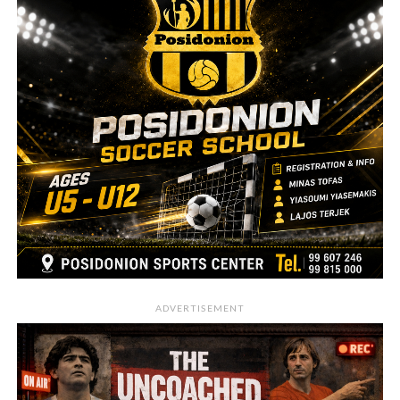
ADVERTISEMENT