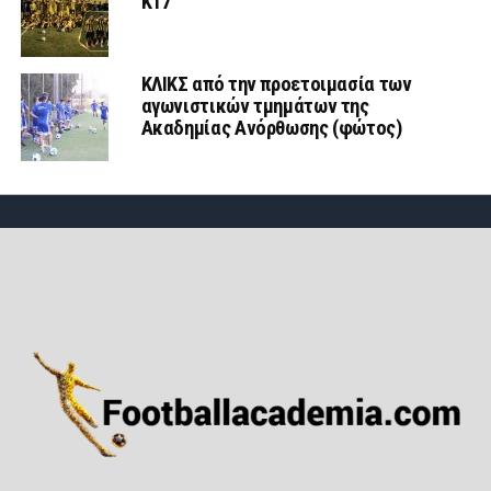
Κ17
ΚΛΙΚΣ από την προετοιμασία των
αγωνιστικών τμημάτων της
Ακαδημίας Ανόρθωσης (φώτος)