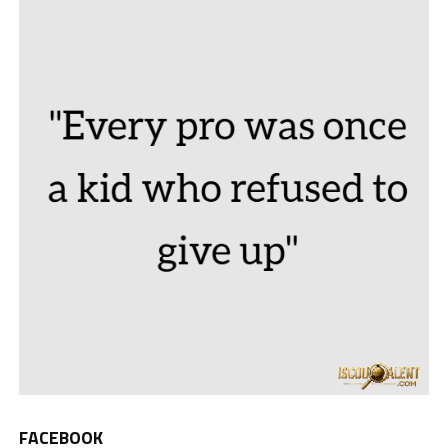
FACEBOOK