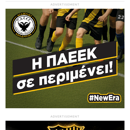
ADVERTISEMENT
ADVERTISEMENT