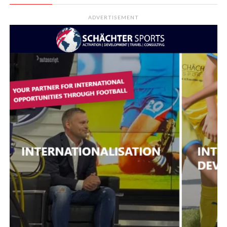
ADVERTISEMENT