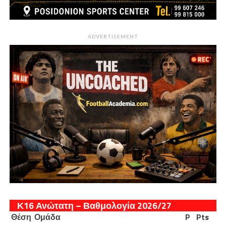
ADVERTISEMENT
Κ16 Ανώτατη – Βαθμολογία 2026/27
Θέση
Ομάδα
P
Pts