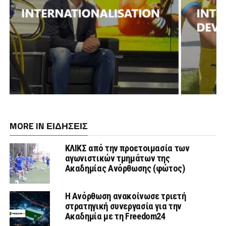
MORE IN ΕΙΔΗΣΕΙΣ
ΚΛΙΚΣ από την προετοιμασία των
αγωνιστικών τμημάτων της
Ακαδημίας Ανόρθωσης (φώτος)
Η Ανόρθωση ανακοίνωσε τριετή
στρατηγική συνεργασία για την
Ακαδημία με τη Freedom24