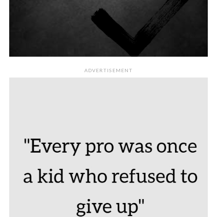
ADVERTISEMENT