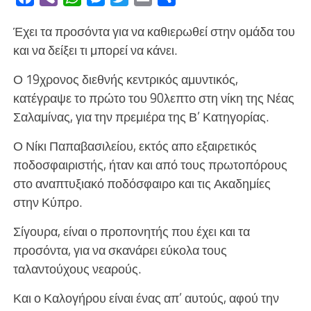
Έχει τα προσόντα για να καθιερωθεί στην ομάδα του
και να δείξει τι μπορεί να κάνει.
Ο 19χρονος διεθνής κεντρικός αμυντικός,
κατέγραψε το πρώτο του 90λεπτο στη νίκη της Νέας
Σαλαμίνας, για την πρεμιέρα της Β’ Κατηγορίας.
Ο Νίκι Παπαβασιλείου, εκτός απο εξαιρετικός
ποδοσφαιριστής, ήταν και από τους πρωτοπόρους
στο αναπτυξιακό ποδόσφαιρο και τις Ακαδημίες
στην Κύπρο.
Σίγουρα, είναι ο προπονητής που έχει και τα
προσόντα, για να σκανάρει εύκολα τους
ταλαντούχους νεαρούς.
Και ο Καλογήρου είναι ένας απ’ αυτούς, αφού την