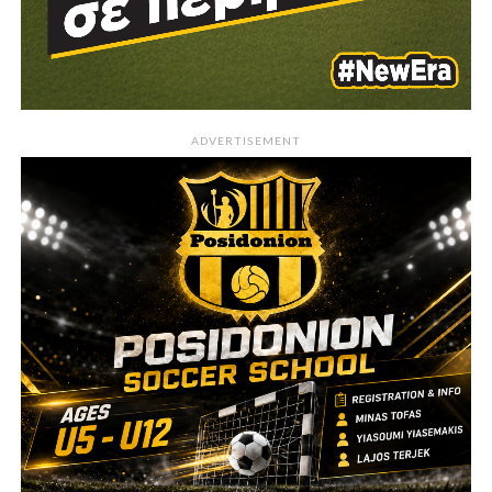
ADVERTISEMENT