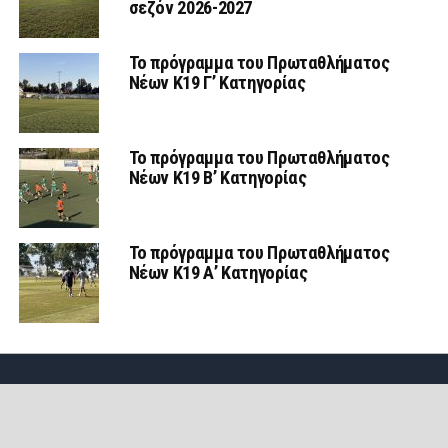
σεζόν 2026-2027
Το πρόγραμμα του Πρωταθλήματος
Νέων Κ19 Γ’ Κατηγορίας
Το πρόγραμμα του Πρωταθλήματος
Νέων Κ19 Β’ Κατηγορίας
Το πρόγραμμα του Πρωταθλήματος
Νέων Κ19 Α’ Κατηγορίας