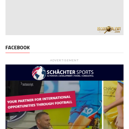
FACEBOOK
ADVERTISEMENT