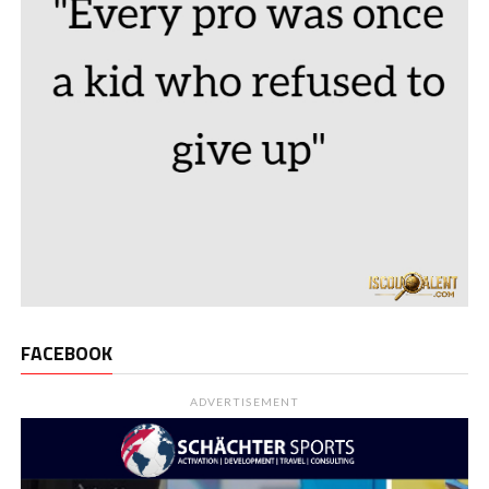
FACEBOOK
ADVERTISEMENT