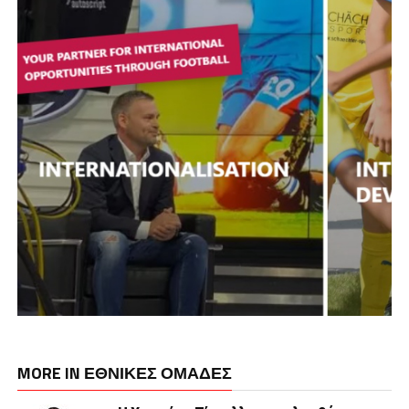
MORE IN ΕΘΝΙΚΕΣ ΟΜΑΔΕΣ