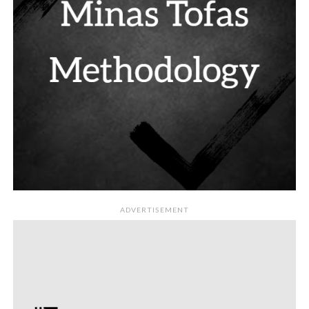
ADVERTISEMENT