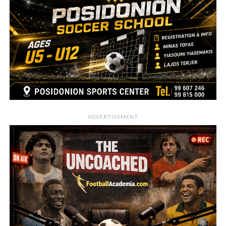
ADVERTISEMENT