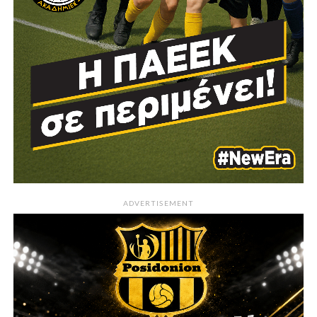
ADVERTISEMENT