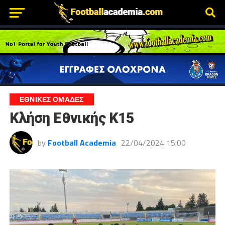
ΕΘΝΙΚΕΣ ΟΜΑΔΕΣ
Κλήση Εθνικής Κ15
by
Football Academia
22/04/2024 15:00