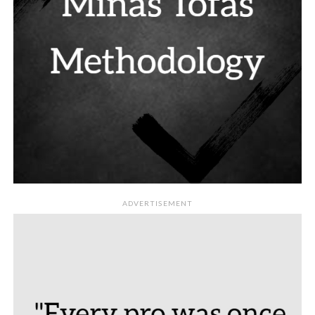
ADVERTISEMENT