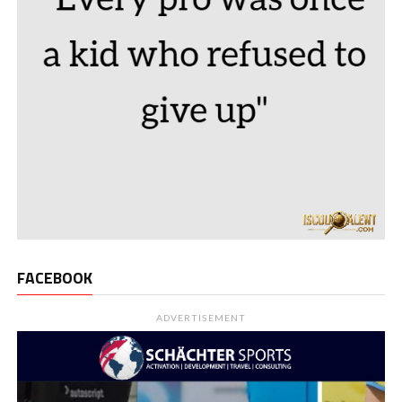
FACEBOOK
ADVERTISEMENT