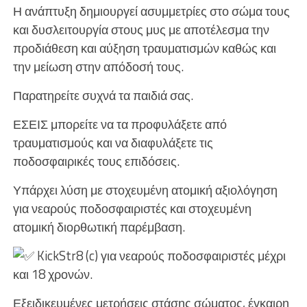
Η ανάπτυξη δημιουργεί ασυμμετρίες στο σώμα τους
και δυσλειτουργία στους μυς με αποτέλεσμα την
προδιάθεση και αύξηση τραυματισμών καθώς και
την μείωση στην απόδοσή τους.
Παρατηρείτε συχνά τα παιδιά σας.
ΕΣΕΙΣ μπορείτε να τα προφυλάξετε από
τραυματισμούς και να διαφυλάξετε τις
ποδοσφαιρικές τους επιδόσεις.
Υπάρχει λύση με στοχευμένη ατομική αξιολόγηση
για νεαρούς ποδοσφαιριστές και στοχευμένη
ατομική διορθωτική παρέμβαση.
KickStr8 (c) για νεαρούς ποδοσφαιριστές μέχρι
και 18 χρονών.
Εξειδικευμένες μετρήσεις στάσης σώματος, έγκαιρη