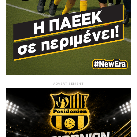
ADVERTISEMENT