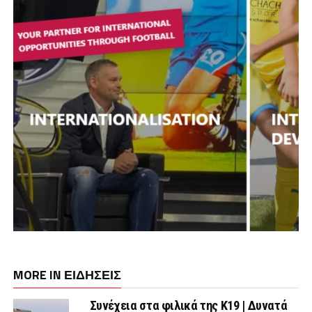
MORE IN ΕΙΔΗΣΕΙΣ
Συνέχεια στα φιλικά της Κ19 | Δυνατά