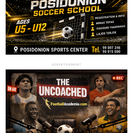
ADVERTISEMENT