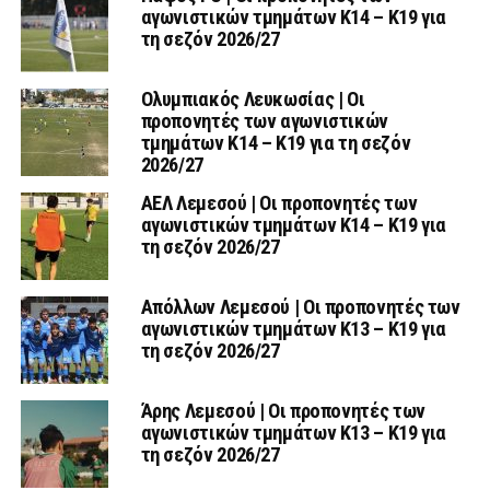
αγωνιστικών τμημάτων Κ14 – Κ19 για
τη σεζόν 2026/27
Ολυμπιακός Λευκωσίας | Οι
προπονητές των αγωνιστικών
τμημάτων Κ14 – Κ19 για τη σεζόν
2026/27
ΑΕΛ Λεμεσού | Οι προπονητές των
αγωνιστικών τμημάτων Κ14 – Κ19 για
τη σεζόν 2026/27
Απόλλων Λεμεσού | Οι προπονητές των
αγωνιστικών τμημάτων Κ13 – Κ19 για
τη σεζόν 2026/27
Άρης Λεμεσού | Οι προπονητές των
αγωνιστικών τμημάτων Κ13 – Κ19 για
τη σεζόν 2026/27