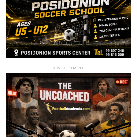
ADVERTISEMENT