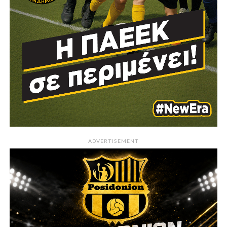
ADVERTISEMENT