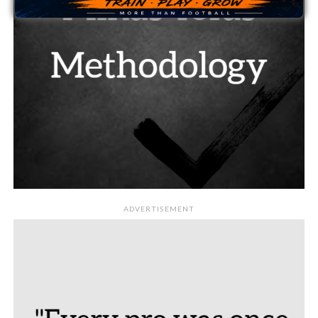
ADVERTISEMENT