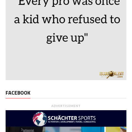
FACEBOOK
ADVERTISEMENT