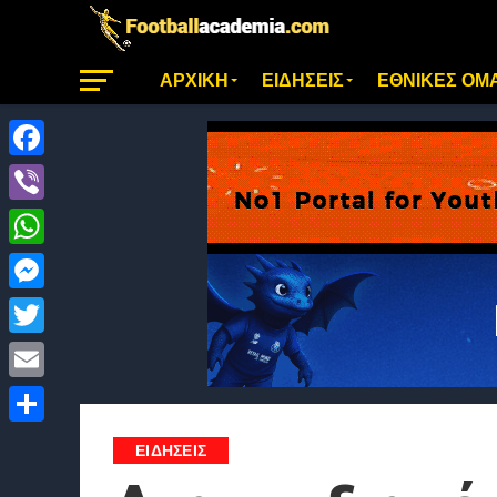
ΑΡΧΙΚΗ
ΕΙΔΗΣΕΙΣ
ΕΘΝΙΚΕΣ ΟΜ
Facebook
Viber
WhatsApp
Messenger
Twitter
Email
Μοιραστείτε
ΕΙΔΗΣΕΙΣ