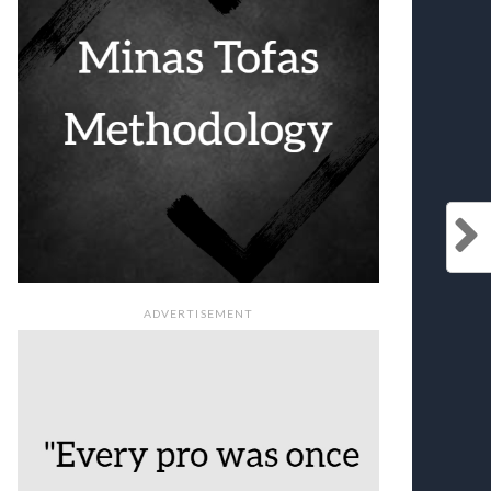
ADVERTISEMENT