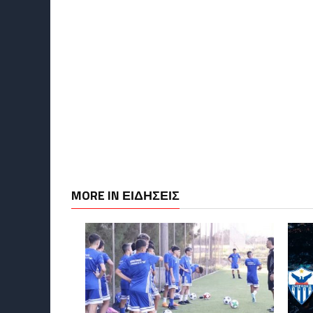
MORE IN ΕΙΔΗΣΕΙΣ