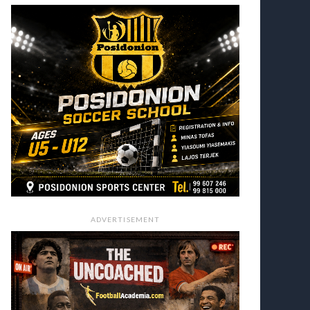
ADVERTISEMENT