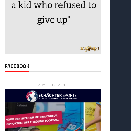
FACEBOOK
ADVERTISEMENT