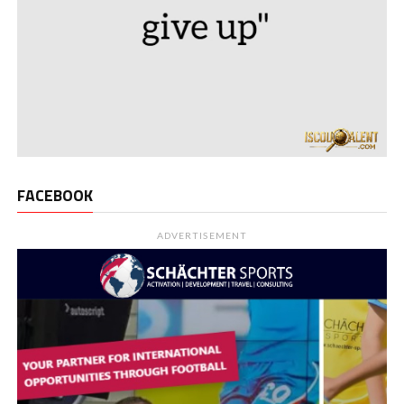
FACEBOOK
ADVERTISEMENT