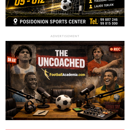
ADVERTISEMENT