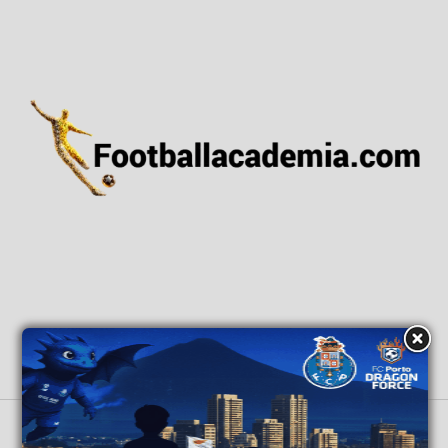
ΑΡΧΙΚΗ
ΕΙΔΗΣΕΙΣ
ΕΘΝΙΚΕΣ ΟΜΑΔΕΣ
ΑΚΑΔΗΜΙΕΣ