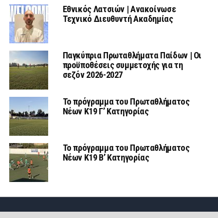
Εθνικός Λατσιών | Ανακοίνωσε
Τεχνικό Διευθυντή Ακαδημίας
Παγκύπρια Πρωταθλήματα Παίδων | Οι
προϋποθέσεις συμμετοχής για τη
σεζόν 2026-2027
Το πρόγραμμα του Πρωταθλήματος
Νέων Κ19 Γ’ Κατηγορίας
Το πρόγραμμα του Πρωταθλήματος
Νέων Κ19 Β’ Κατηγορίας