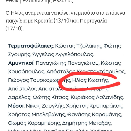
Εθνική Ελπίδων της Ελλάδας.
Ο Ηλίας αναμένεται να κάνει ντεμπούτο στα επόμενα
παιχνίδια με Κροατία (13/10) και Πορτογαλία
(17/10).