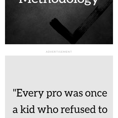
ADVERTISEMENT