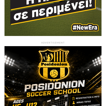
ADVERTISEMENT