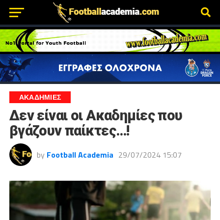
ΑΚΑΔΗΜΙΕΣ
Δεν είναι οι Ακαδημίες που
βγάζουν παίκτες…!
by
Football Academia
29/07/2024 15:07