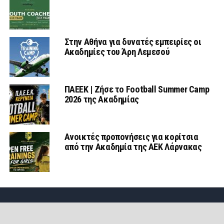
Στην Αθήνα για δυνατές εμπειρίες οι
Ακαδημίες του Άρη Λεμεσού
ΠΑΕΕΚ | Ζήσε το Football Summer Camp
2026 της Ακαδημίας
Ανοικτές προπονήσεις για κορίτσια
από την Ακαδημία της ΑΕΚ Λάρνακας