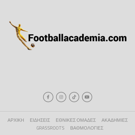
ΑΡΧΙΚΗ
ΕΙΔΗΣΕΙΣ
ΕΘΝΙΚΕΣ ΟΜΑΔΕΣ
ΑΚΑΔΗΜΙΕΣ
GRASSROOTS
ΒΑΘΜΟΛΟΓΙΕΣ