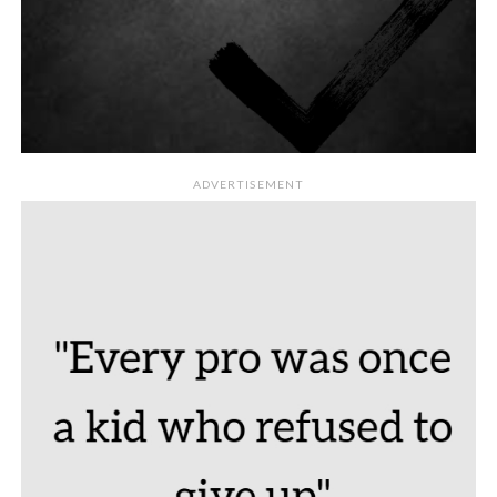
ADVERTISEMENT