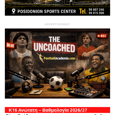
ADVERTISEMENT
Κ16 Ανώτατη – Βαθμολογία 2026/27