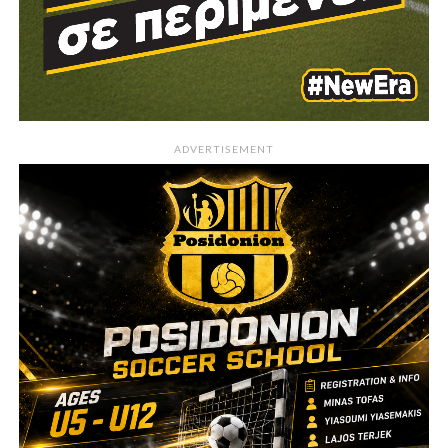
ADVERTISEMENT