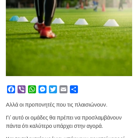
Facebook
Viber
WhatsApp
Messenger
Twitter
Email
Μοιραστείτε
Αλλά οι προπονητές που τις πλαισιώνουν.
Γι’ αυτό οι ομάδες θα πρέπει να προσλαμβάνουν
πάντα ότι καλύτερο υπάρχει στην αγορά.