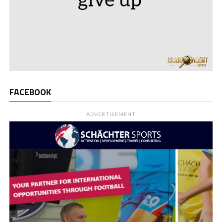
FACEBOOK
ADVERTISEMENT