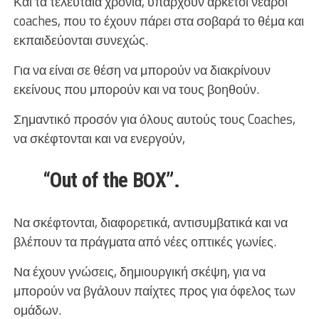
Και τα τελευταία χρόνια, υπάρχουν αρκετοί νεαροί
coaches, που το έχουν πάρει στα σοβαρά το θέμα και
εκπαιδεύονται συνεχώς.
Για να είναι σε θέση να μπορούν να διακρίνουν
εκείνους που μπορούν και να τους βοηθούν.
Σημαντικό προσόν για όλους αυτούς τους Coaches,
να σκέφτονται και να ενεργούν,
“Out of the BOX”.
Να σκέφτονται, διαφορετικά, αντισυμβατικά και να
βλέπουν τα πράγματα από νέες οπτικές γωνίες.
Να έχουν γνώσεις, δημιουργική σκέψη, για να
μπορούν να βγάλουν παίχτες προς για όφελος των
ομάδων.