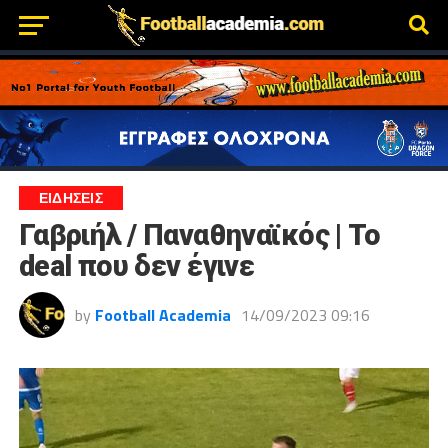
ΕΙΔΗΣΕΙΣ
Γαβριήλ / Παναθηναϊκός | Το
deal που δεν έγινε
by
Football Academia
14/09/2023 09:16