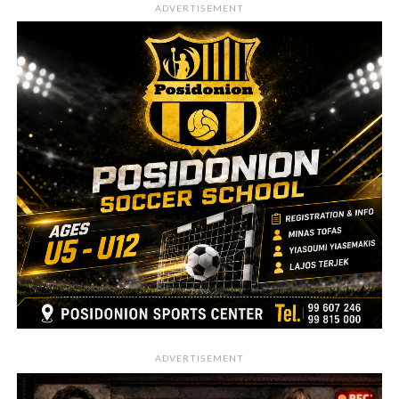
ADVERTISEMENT
ADVERTISEMENT