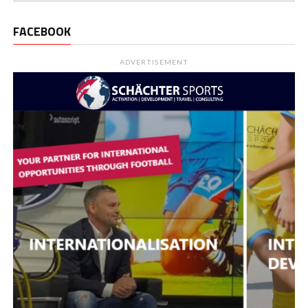
FACEBOOK
ADVERTISEMENT