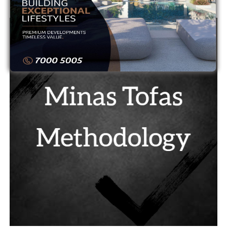
ADVERTISEMENT