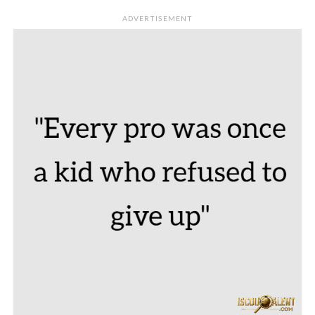
ADVERTISEMENT