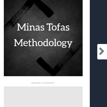
ADVERTISEMENT