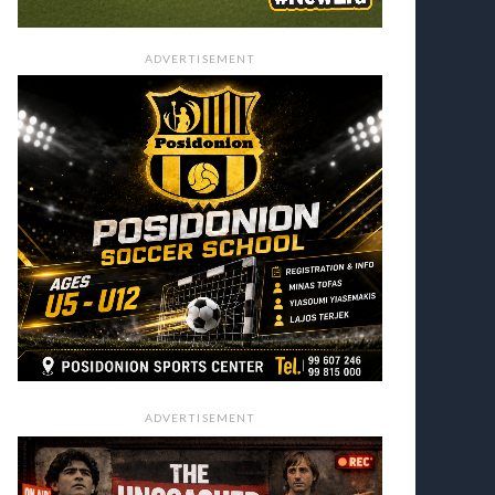
ADVERTISEMENT
ADVERTISEMENT