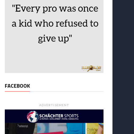
FACEBOOK
ADVERTISEMENT