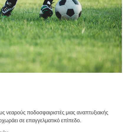
ους νεαρούς ποδοσφαιριστές μιας αναπτυξιακής
ροχωράει σε επαγγελματικό επίπεδο.