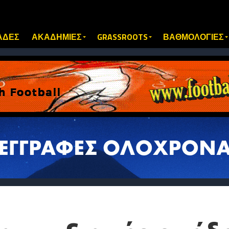
ΑΔΕΣ
ΑΚΑΔΗΜΙΕΣ
GRASSROOTS
ΒΑΘΜΟΛΟΓΙΕΣ