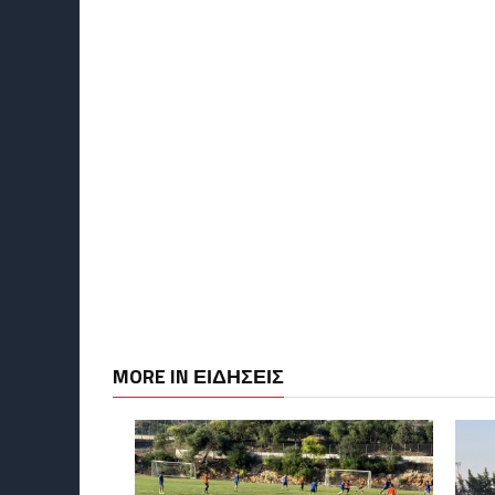
MORE IN ΕΙΔΗΣΕΙΣ