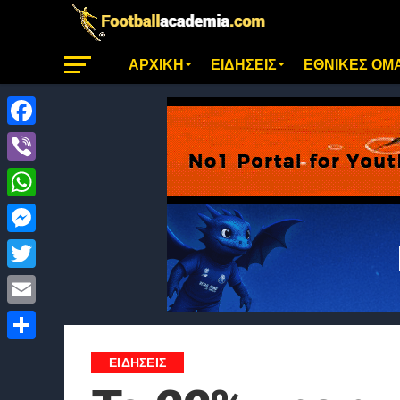
ΑΡΧΙΚΗ
ΕΙΔΗΣΕΙΣ
ΕΘΝΙΚΕΣ ΟΜ
Facebook
Viber
WhatsApp
Messenger
Twitter
Email
Μοιραστείτε
ΕΙΔΗΣΕΙΣ