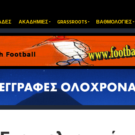
ΑΔΕΣ
ΑΚΑΔΗΜΙΕΣ
GRASSROOTS
ΒΑΘΜΟΛΟΓΙΕΣ