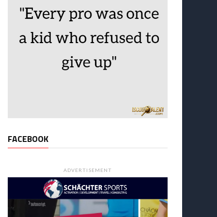
FACEBOOK
ADVERTISEMENT