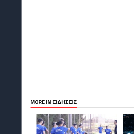
MORE IN ΕΙΔΗΣΕΙΣ