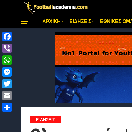
ΑΡΧΙΚΗ
ΕΙΔΗΣΕΙΣ
ΕΘΝΙΚΕΣ ΟΜ
Facebook
Viber
WhatsApp
Messenger
Twitter
Email
Μοιραστείτε
ΕΙΔΗΣΕΙΣ