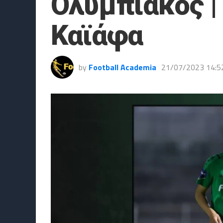
Ολυμπιακός |
Καϊάφα
by
Football Academia
21/07/2023 14:5