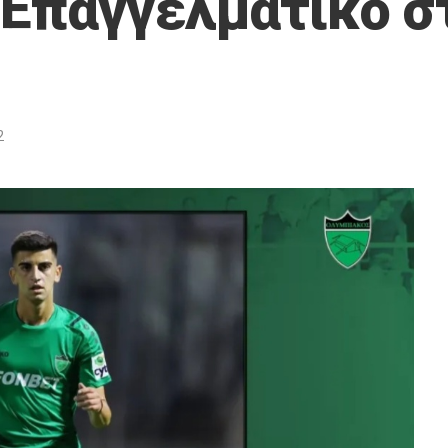
 Επαγγελματικό σ
2