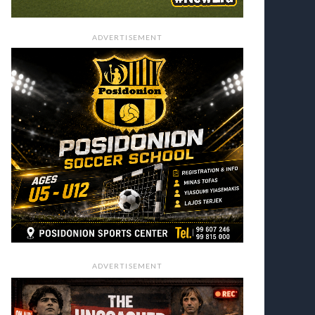
ADVERTISEMENT
ADVERTISEMENT