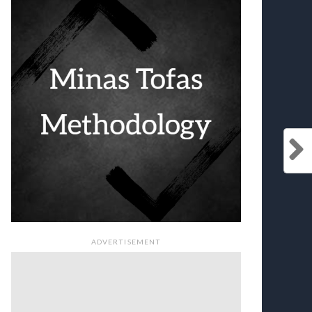
ADVERTISEMENT