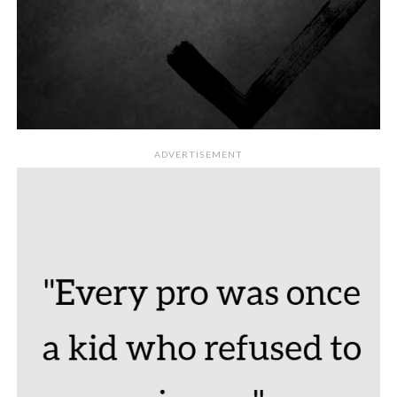
ADVERTISEMENT