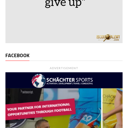
FACEBOOK
ADVERTISEMENT