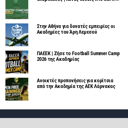
Στην Αθήνα για δυνατές εμπειρίες οι
Ακαδημίες του Άρη Λεμεσού
ΠΑΕΕΚ | Ζήσε το Football Summer Camp
2026 της Ακαδημίας
Ανοικτές προπονήσεις για κορίτσια
από την Ακαδημία της ΑΕΚ Λάρνακας