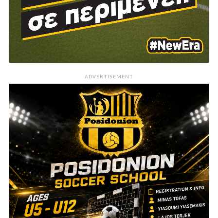
ADVERTISEMENT