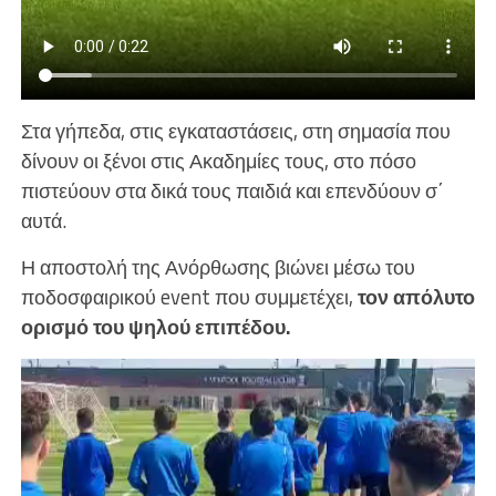
Στα γήπεδα, στις εγκαταστάσεις, στη σημασία που
δίνουν οι ξένοι στις Ακαδημίες τους, στο πόσο
πιστεύουν στα δικά τους παιδιά και επενδύουν σ΄
αυτά.
Η αποστολή της Ανόρθωσης βιώνει μέσω του
ποδοσφαιρικού event που συμμετέχει,
τον απόλυτο
ορισμό του ψηλού επιπέδου.