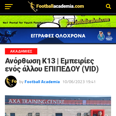
ΑΚΑΔΗΜΙΕΣ
Ανόρθωση Κ13 | Εμπειρίες
ενός άλλου ΕΠΙΠΕΔΟΥ (VID)
by
Football Academia
10/06/2023 19:41