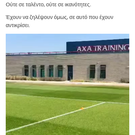
Ούτε σε ταλέντο, ούτε σε ικανότητες.
Έχουν να ζηλέψουν όμως, σε αυτό που έχουν
αντικρίσει.