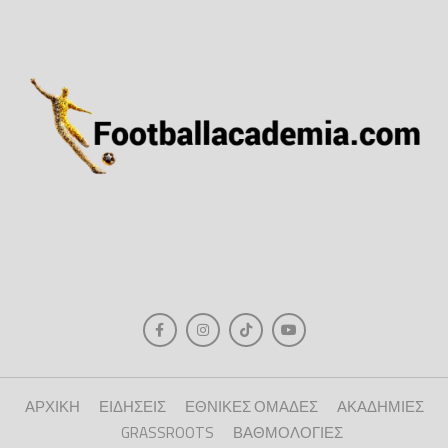
ΑΡΧΙΚΗ
ΕΙΔΗΣΕΙΣ
ΕΘΝΙΚΕΣ ΟΜΑΔΕΣ
ΑΚΑΔΗΜΙΕΣ
GRASSROOTS
ΒΑΘΜΟΛΟΓΙΕΣ