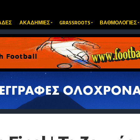
ΑΔΕΣ
ΑΚΑΔΗΜΙΕΣ
GRASSROOTS
ΒΑΘΜΟΛΟΓΙΕΣ