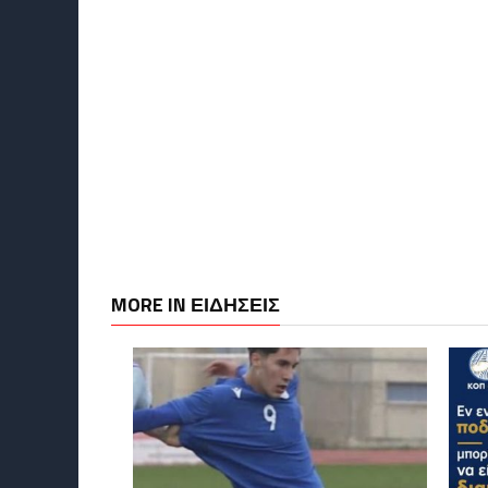
MORE IN ΕΙΔΗΣΕΙΣ