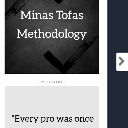
ADVERTISEMENT