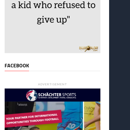
FACEBOOK
ADVERTISEMENT