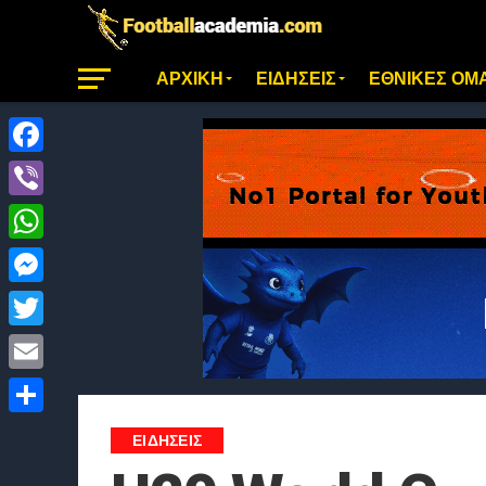
ΑΡΧΙΚΗ
ΕΙΔΗΣΕΙΣ
ΕΘΝΙΚΕΣ ΟΜ
Facebook
Viber
WhatsApp
Messenger
Twitter
Email
Μοιραστείτε
ΕΙΔΗΣΕΙΣ