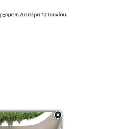
 ερχόμενη
Δευτέρα 12 Ιουνίου.