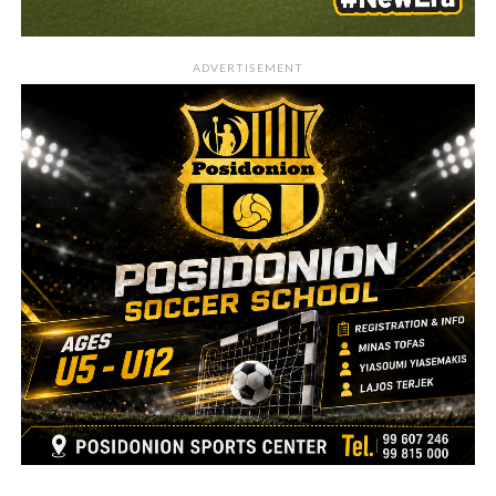
ADVERTISEMENT