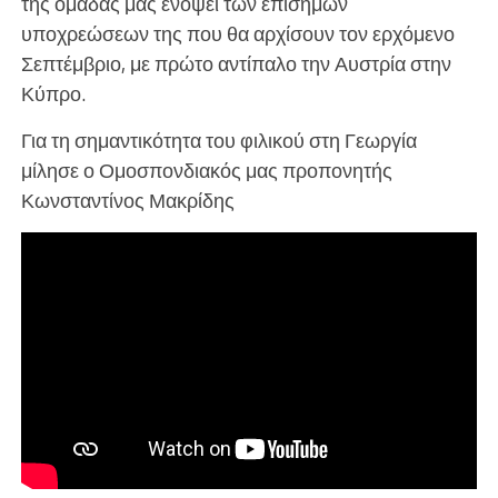
της ομάδας μας ενόψει των επίσημων
υποχρεώσεων της που θα αρχίσουν τον ερχόμενο
Σεπτέμβριο, με πρώτο αντίπαλο την Αυστρία στην
Κύπρο.
Για τη σημαντικότητα του φιλικού στη Γεωργία
μίλησε ο Ομοσπονδιακός μας προπονητής
Κωνσταντίνος Μακρίδης