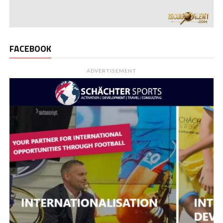
FACEBOOK
ADVERTISEMENT