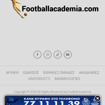
ΑΡΧΙΚΗ
ΕΙΔΗΣΕΙΣ
ΕΘΝΙΚΕΣ ΟΜΑΔΕΣ
ΑΚΑΔΗΜΙΕΣ
GRASSROOTS
ΒΑΘΜΟΛΟΓΙΕΣ
Copyright © 2026 All Rights Reserved by Football Academia