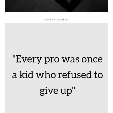
ADVERTISEMENT