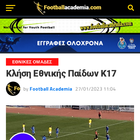
ΕΘΝΙΚΕΣ ΟΜΑΔΕΣ
Κλήση Εθνικής Παίδων Κ17
by
Football Academia
27/01/2023 11:04