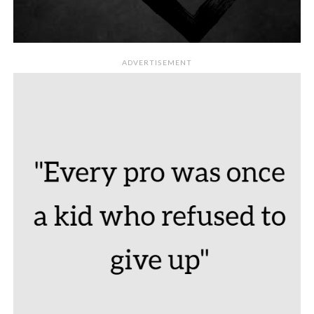
ADVERTISEMENT