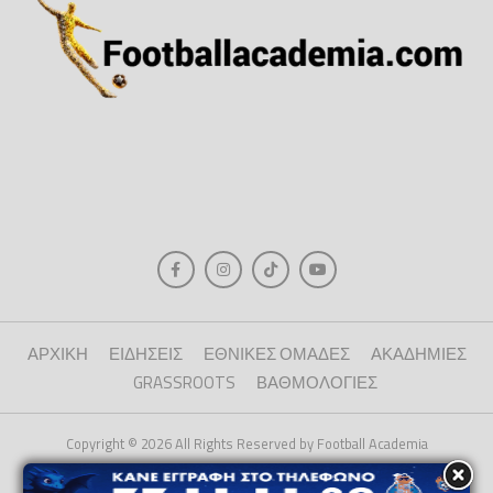
ΑΡΧΙΚΗ
ΕΙΔΗΣΕΙΣ
ΕΘΝΙΚΕΣ ΟΜΑΔΕΣ
ΑΚΑΔΗΜΙΕΣ
GRASSROOTS
ΒΑΘΜΟΛΟΓΙΕΣ
Copyright © 2026 All Rights Reserved by Football Academia