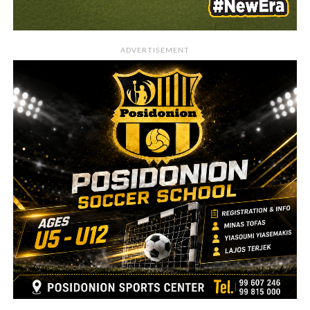
ADVERTISEMENT