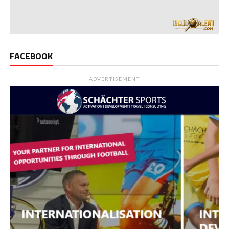
FACEBOOK
ADVERTISEMENT