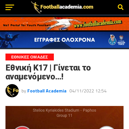
ΕΘΝΙΚΕΣ ΟΜΑΔΕΣ
Εθνική Κ17 | Γίνεται το
αναμενόμενο…!
by
Football Academia
04/11/2022 12:54