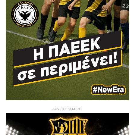
ADVERTISEMENT