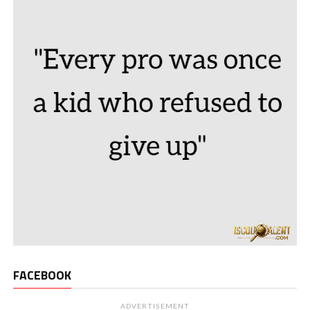
FACEBOOK
ADVERTISEMENT