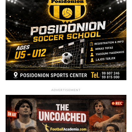
ADVERTISEMENT