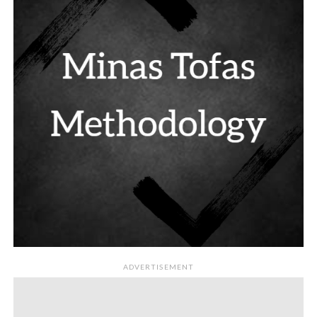
ADVERTISEMENT