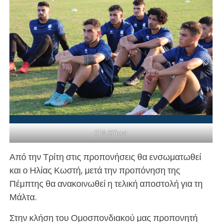
CFA Official
Από την Τρίτη στις προπονήσεις θα ενσωματωθεί
και ο Ηλίας Κωστή, μετά την προπόνηση της
Πέμπτης θα ανακοινωθεί η τελική αποστολή για τη
Μάλτα.
Στην κλήση του Ομοσπονδιακού μας προπονητή