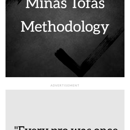
ADVERTISEMENT