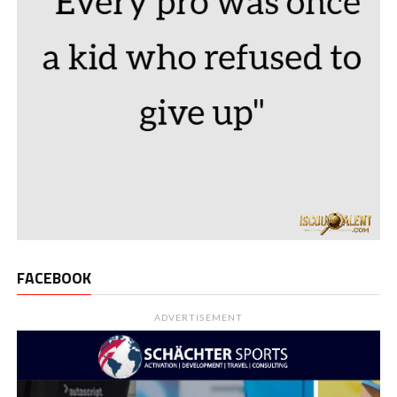
FACEBOOK
ADVERTISEMENT