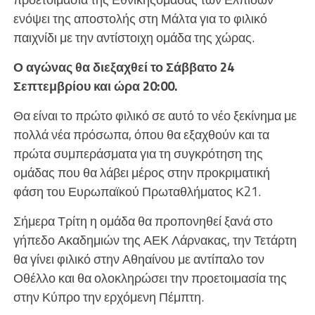
ενόψει της αποστολής στη Μάλτα για το φιλικό
παιχνίδι με την αντίστοιχη ομάδα της χώρας.
Ο αγώνας θα διεξαχθεί το Σάββατο 24
Σεπτεμβρίου και ώρα 20:00.
Θα είναι το πρώτο φιλικό σε αυτό το νέο ξεκίνημα με
πολλά νέα πρόσωπα, όπου θα εξαχθούν και τα
πρώτα συμπεράσματα για τη συγκρότηση της
ομάδας που θα λάβει μέρος στην προκριματική
φάση του Ευρωπαϊκού Πρωταθλήματος Κ21.
Σήμερα Τρίτη η ομάδα θα προπονηθεί ξανά στο
γήπεδο Ακαδημιών της ΑΕΚ Λάρνακας, την Τετάρτη
θα γίνει φιλικό στην Αθηαίνου με αντίπαλο τον
Οθέλλο και θα ολοκληρώσει την προετοιμασία της
στην Κύπρο την ερχόμενη Πέμπτη.