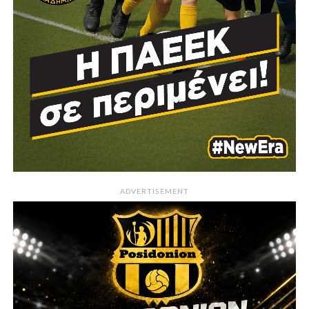
ADVERTISEMENT