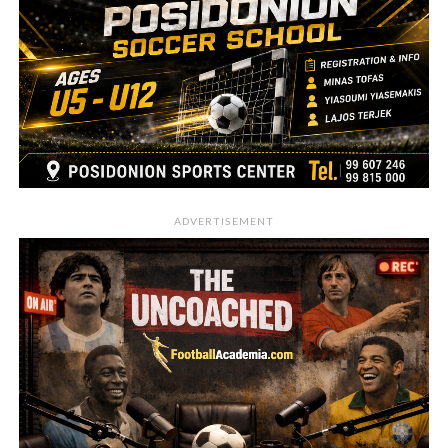
ADVERTISEMENT