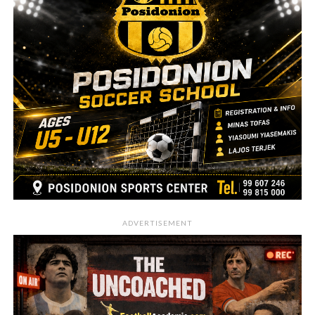
ADVERTISEMENT