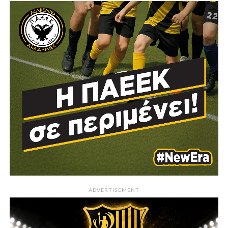
ADVERTISEMENT