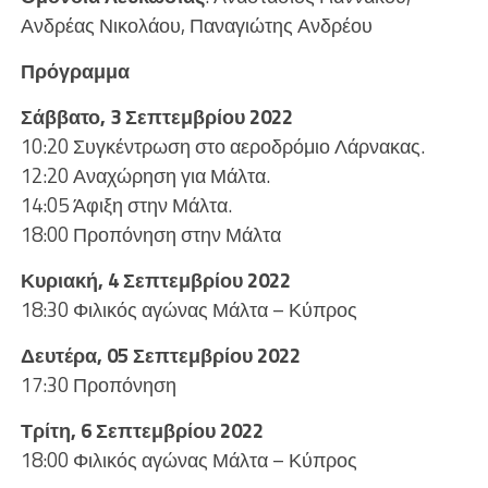
Ανδρέας Νικολάου, Παναγιώτης Ανδρέου
Πρόγραμμα
Σάββατο, 3 Σεπτεμβρίου 2022
10:20 Συγκέντρωση στο αεροδρόμιο Λάρνακας.
12:20 Αναχώρηση για Μάλτα.
14:05 Άφιξη στην Μάλτα.
18:00 Προπόνηση στην Μάλτα
Κυριακή, 4 Σεπτεμβρίου 2022
18:30 Φιλικός αγώνας Μάλτα – Κύπρος
Δευτέρα, 05 Σεπτεμβρίου 2022
17:30 Προπόνηση
Τρίτη, 6 Σεπτεμβρίου 2022
18:00 Φιλικός αγώνας Μάλτα – Κύπρος