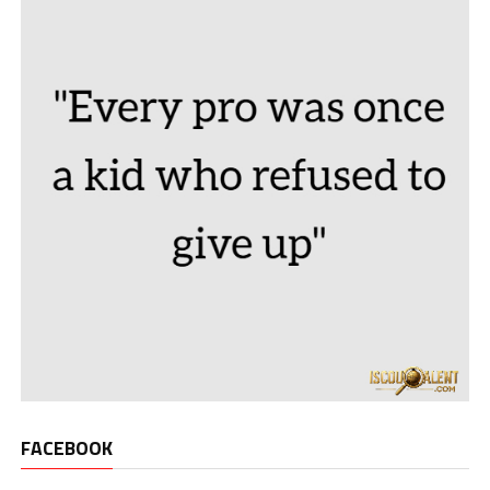
FACEBOOK