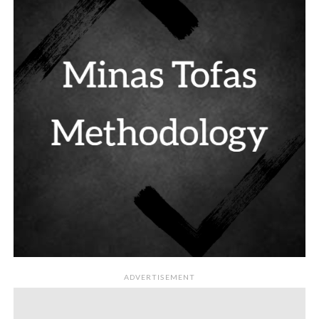
ADVERTISEMENT