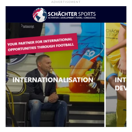
ADVERTISEMENT