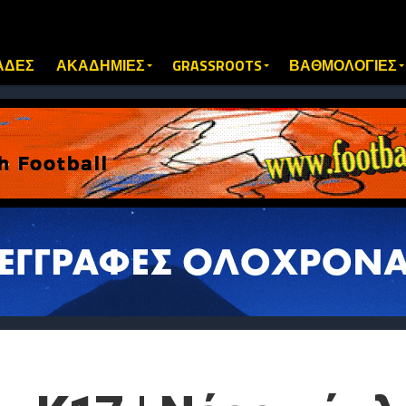
ΑΔΕΣ
ΑΚΑΔΗΜΙΕΣ
GRASSROOTS
ΒΑΘΜΟΛΟΓΙΕΣ