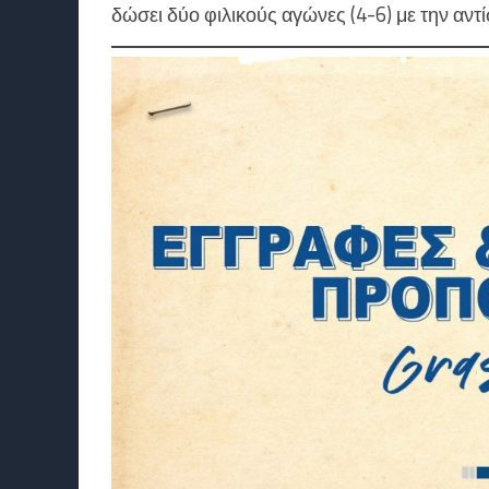
δώσει δύο φιλικούς αγώνες (4-6) με την αντ