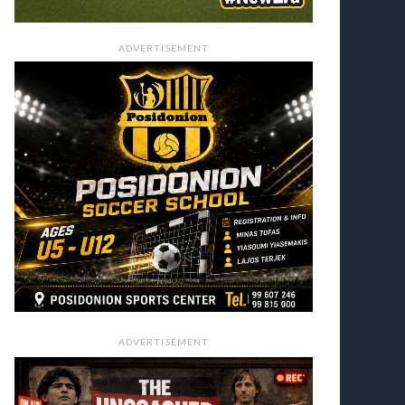
ADVERTISEMENT
ADVERTISEMENT