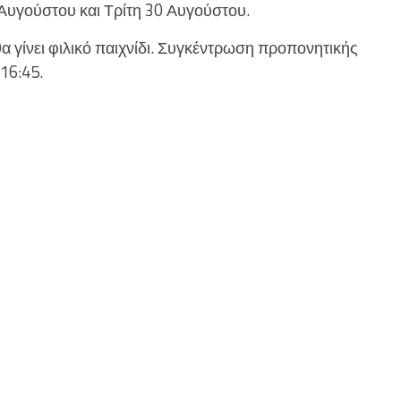
Αυγούστου και Τρίτη 30 Αυγούστου.
θα γίνει φιλικό παιχνίδι. Συγκέντρωση προπονητικής
16:45.