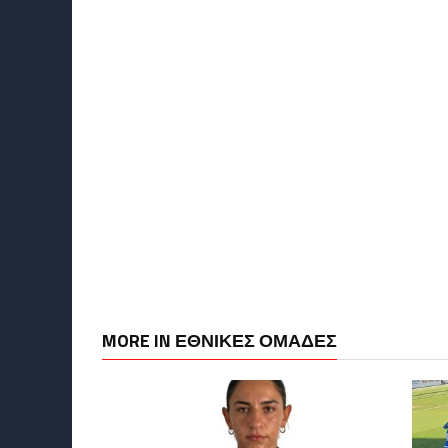
MORE IN ΕΘΝΙΚΕΣ ΟΜΑΔΕΣ