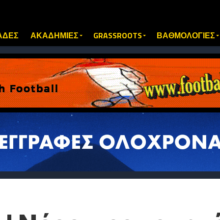
ΑΔΕΣ
ΑΚΑΔΗΜΙΕΣ
GRASSROOTS
ΒΑΘΜΟΛΟΓΙΕΣ