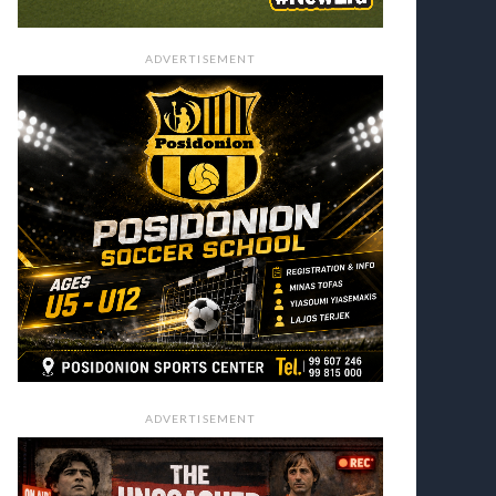
ADVERTISEMENT
ADVERTISEMENT