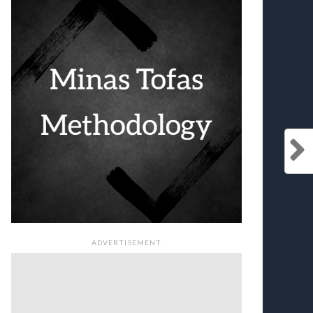
ADVERTISEMENT