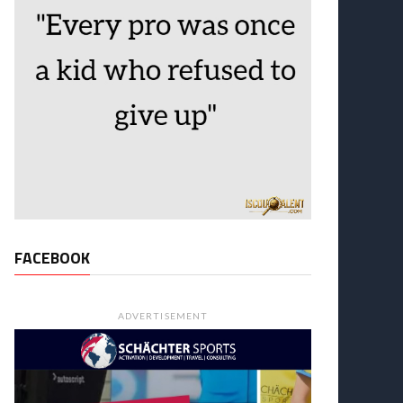
FACEBOOK
ADVERTISEMENT