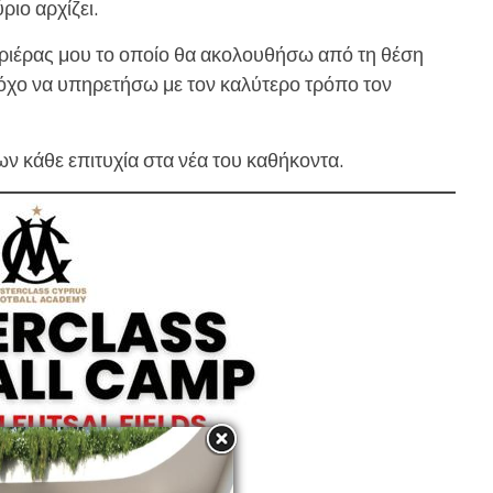
ριο αρχίζει.
ριέρας μου το οποίο θα ακολουθήσω από τη θέση
όχο να υπηρετήσω με τον καλύτερο τρόπο τον
 κάθε επιτυχία στα νέα του καθήκοντα.