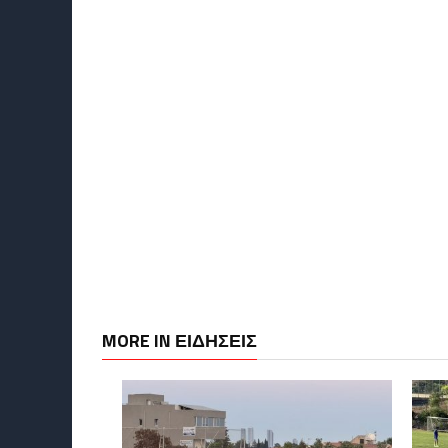
MORE IN ΕΙΔΗΣΕΙΣ