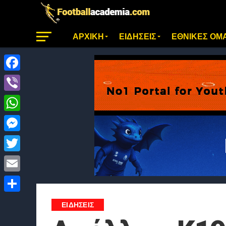
ΑΡΧΙΚΗ
ΕΙΔΗΣΕΙΣ
ΕΘΝΙΚΕΣ ΟΜ
Facebook
Viber
WhatsApp
Messenger
Twitter
Email
Μοιραστείτε
ΕΙΔΗΣΕΙΣ