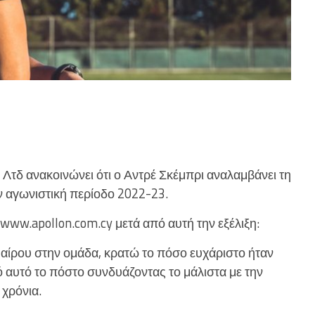
Λτδ ανακοινώνει ότι ο Αντρέ Σκέμπρι αναλαμβάνει τη
ν αγωνιστική περίοδο 2022-23.
www.apollon.com.cy μετά από αυτή την εξέλιξη:
ίρου στην ομάδα, κρατώ το πόσο ευχάριστο ήταν
 αυτό το πόστο συνδυάζοντας το μάλιστα με την
χρόνια.