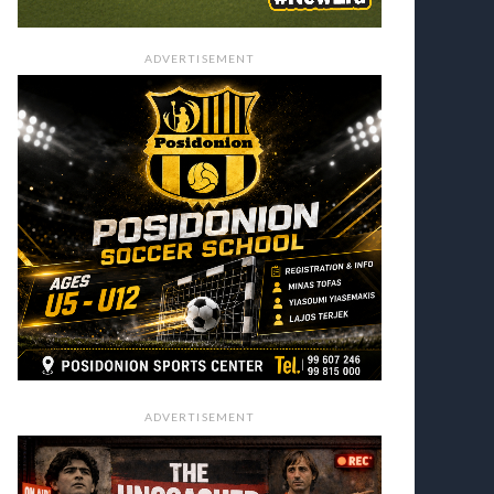
ADVERTISEMENT
ADVERTISEMENT