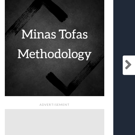
ADVERTISEMENT