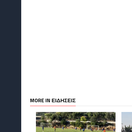
MORE IN ΕΙΔΗΣΕΙΣ