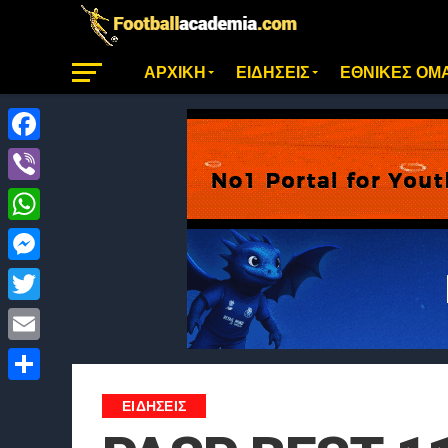
ΑΡΧΙΚΗ
ΕΙΔΗΣΕΙΣ
ΕΘΝΙΚΕΣ ΟΜ
Facebook
Viber
WhatsApp
Messenger
Twitter
Email
Μοιραστείτε
ΕΙΔΗΣΕΙΣ