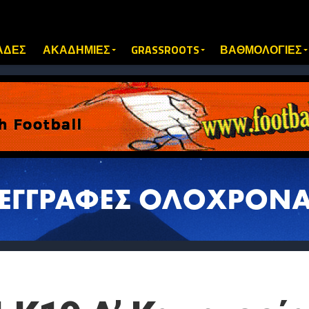
ΑΔΕΣ
ΑΚΑΔΗΜΙΕΣ
GRASSROOTS
ΒΑΘΜΟΛΟΓΙΕΣ