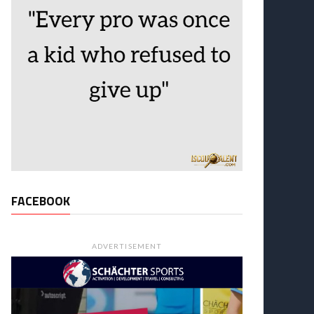
FACEBOOK
ADVERTISEMENT