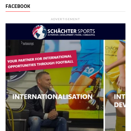
FACEBOOK
ADVERTISEMENT