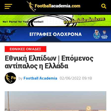
ΕΘΝΙΚΕΣ ΟΜΑΔΕΣ
Εθνική Ελπίδων | Επόμενος
αντίπαλος η Ελλάδα
by
Football Academia
02/06/2022 09:18