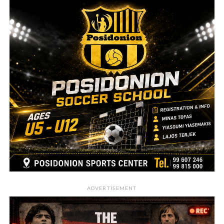
ADVERTISEMENT