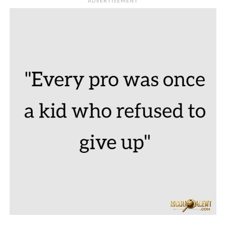
ADVERTISEMENT