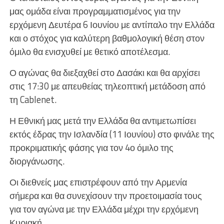
μας ομάδα είναι προγραμματισμένος για την
ερχόμενη Δευτέρα 6 Ιουνίου με αντίπαλο την Ελλάδα
και ο στόχος για καλύτερη βαθμολογική θέση στον
όμιλο θα ενισχυθεί με θετικό αποτέλεσμα.
Ο αγώνας θα διεξαχθεί στο Δασάκι και θα αρχίσει
στις 17:30 με απευθείας τηλεοπτική μετάδοση από
τη Cablenet.
Η Εθνική μας μετά την Ελλάδα θα αντιμετωπίσει
εκτός έδρας την Ισλανδία (11 Ιουνίου) στο φινάλε της
προκριματικής φάσης για τον 4ο όμιλο της
διοργάνωσης.
Οι διεθνείς μας επιστρέφουν από την Αρμενία
σήμερα και θα συνεχίσουν την προετοιμασία τους
για τον αγώνα με την Ελλάδα μέχρι την ερχόμενη
Κυριακή.