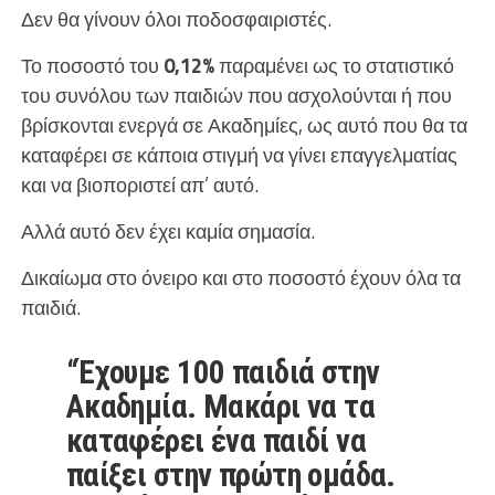
Δεν θα γίνουν όλοι ποδοσφαιριστές.
Το ποσοστό του
0,12%
παραμένει ως το στατιστικό
του συνόλου των παιδιών που ασχολούνται ή που
βρίσκονται ενεργά σε Ακαδημίες, ως αυτό που θα τα
καταφέρει σε κάποια στιγμή να γίνει επαγγελματίας
και να βιοποριστεί απ’ αυτό.
Αλλά αυτό δεν έχει καμία σημασία.
Δικαίωμα στο όνειρο και στο ποσοστό έχουν όλα τα
παιδιά.
“Έχουμε 100 παιδιά στην
Ακαδημία. Μακάρι να τα
καταφέρει ένα παιδί να
παίξει στην πρώτη ομάδα.