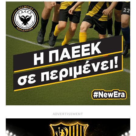
ADVERTISEMENT