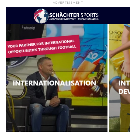
ADVERTISEMENT