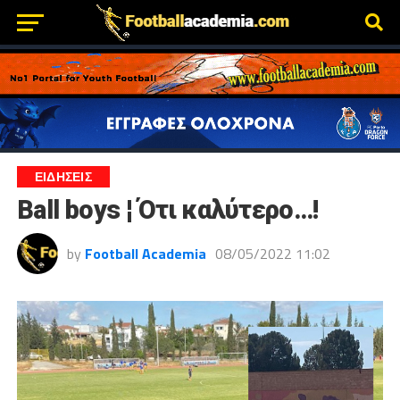
ΕΙΔΗΣΕΙΣ
Ball boys ¦ Ότι καλύτερο…!
by
Football Academia
08/05/2022 11:02