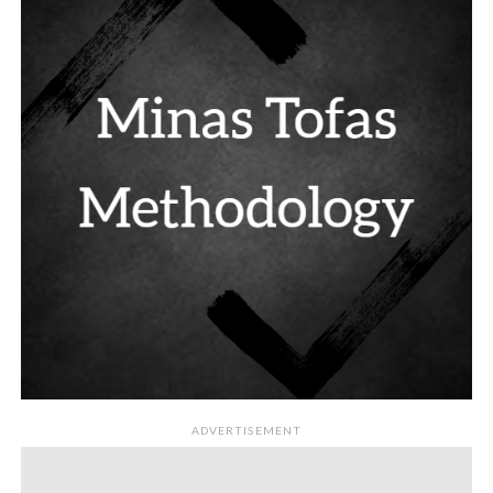
ADVERTISEMENT