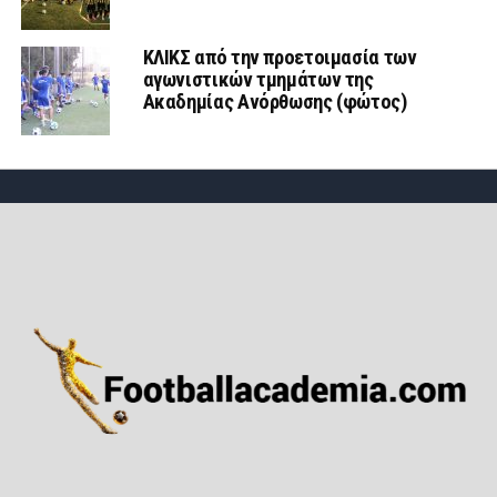
ΚΛΙΚΣ από την προετοιμασία των
αγωνιστικών τμημάτων της
Ακαδημίας Ανόρθωσης (φώτος)