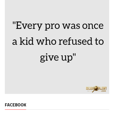
FACEBOOK