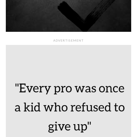
ADVERTISEMENT