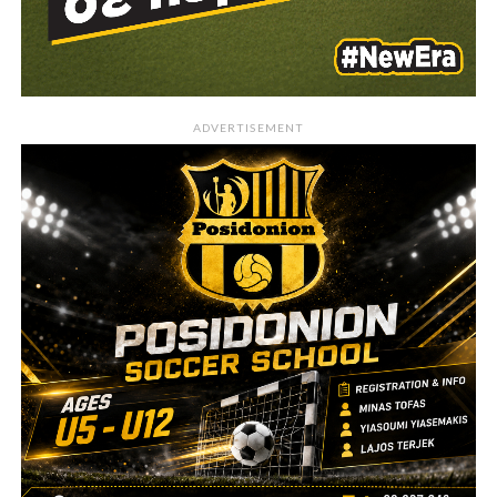
ADVERTISEMENT