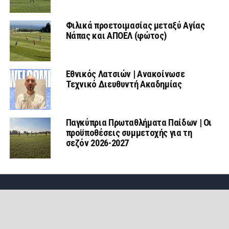
Φιλικά προετοιμασίας μεταξύ Αγίας
Νάπας και ΑΠΟΕΛ (φώτος)
Εθνικός Λατσιών | Ανακοίνωσε
Τεχνικό Διευθυντή Ακαδημίας
Παγκύπρια Πρωταθλήματα Παίδων | Οι
προϋποθέσεις συμμετοχής για τη
σεζόν 2026-2027