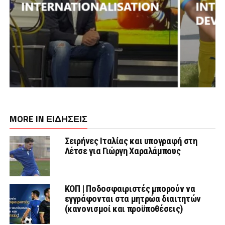
MORE IN ΕΙΔΗΣΕΙΣ
Σειρήνες Ιταλίας και υπογραφή στη
Λέτσε για Γιώργη Χαραλάμπους
ΚΟΠ | Ποδοσφαιριστές μπορούν να
εγγράφονται στα μητρώα διαιτητών
(κανονισμοί και προϋποθέσεις)