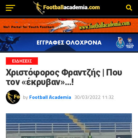
ΕΙΔΗΣΕΙΣ
Χριστόφορος Φραντζής | Που
τον «έκρυβαν»…!
by
Football Academia
30/03/2022 11:32