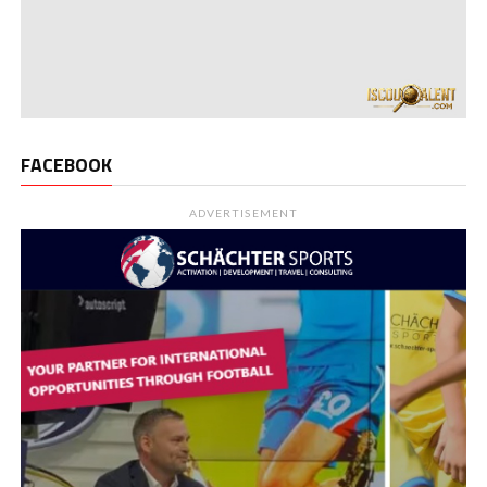
FACEBOOK
ADVERTISEMENT