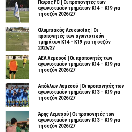
Πάφος FC | Οι προπονητές των
αγωνιστικών τμημάτων Κ14 – Κ19 για
τη σεζόν 2026/27
Ολυμπιακός Λευκωσίας | Οι
προπονητές των αγωνιστικών
τμημάτων Κ14 – Κ19 για τη σεζόν
2026/27
ΑΕΛ Λεμεσού | Οι προπονητές των
αγωνιστικών τμημάτων Κ14 – Κ19 για
τη σεζόν 2026/27
Απόλλων Λεμεσού | Οι προπονητές των
αγωνιστικών τμημάτων Κ13 – Κ19 για
τη σεζόν 2026/27
Άρης Λεμεσού | Οι προπονητές των
αγωνιστικών τμημάτων Κ13 – Κ19 για
τη σεζόν 2026/27