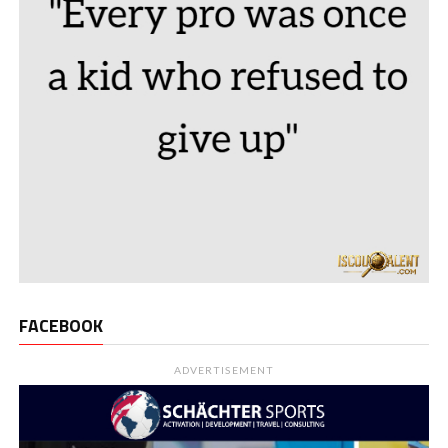
FACEBOOK
ADVERTISEMENT