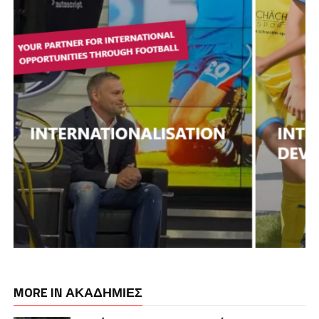
MORE IN ΑΚΑΔΗΜΙΕΣ