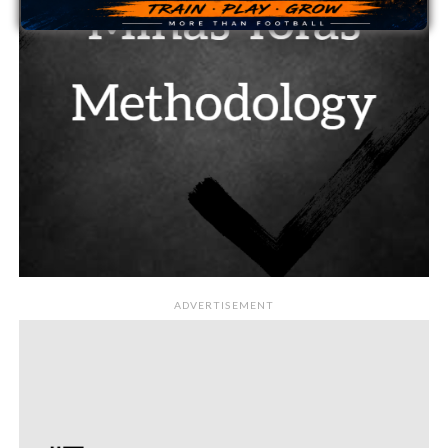
ADVERTISEMENT