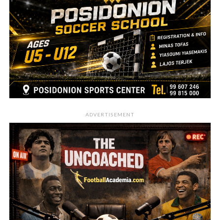
ADVERTISEMENT