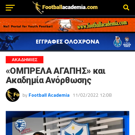
ΑΚΑΔΗΜΙΕΣ
«ΟΜΠΡΕΛΑ ΑΓΑΠΗΣ» και
Ακαδημία Ανόρθωσης
by
Football Academia
11/02/2022 12:08