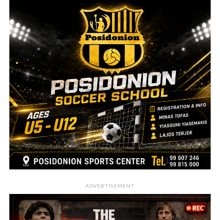
ADVERTISEMENT