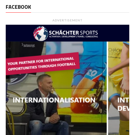
FACEBOOK
ADVERTISEMENT