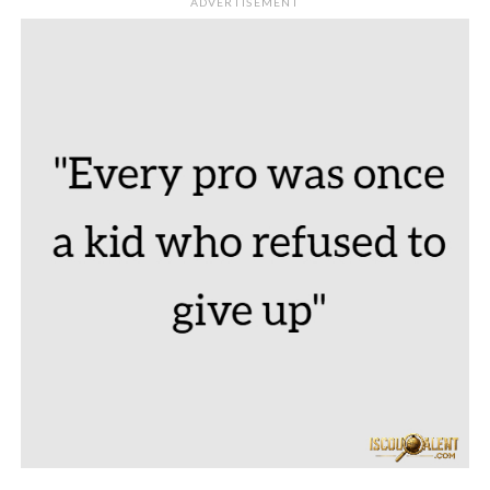
ADVERTISEMENT